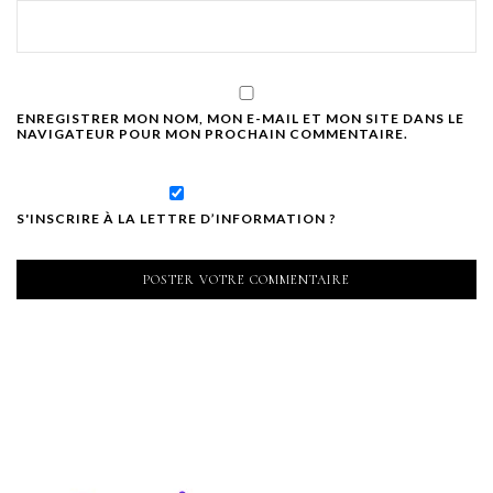
ENREGISTRER MON NOM, MON E-MAIL ET MON SITE DANS LE
NAVIGATEUR POUR MON PROCHAIN COMMENTAIRE.
S'INSCRIRE À LA LETTRE D’INFORMATION ?