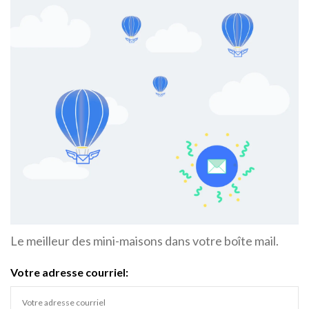
Le meilleur des mini-maisons dans votre boîte mail.
Votre adresse courriel: