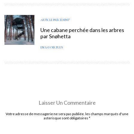
ARTICLE PRÉCÉDENT
Une cabane perchée dans les arbres
par Snøhetta
EN SAVOIR PLUS
Laisser Un Commentaire
Votre adresse de messagerie ne sera pas publiée. les champs marqués d'une
asterisque sont obligatoires
*