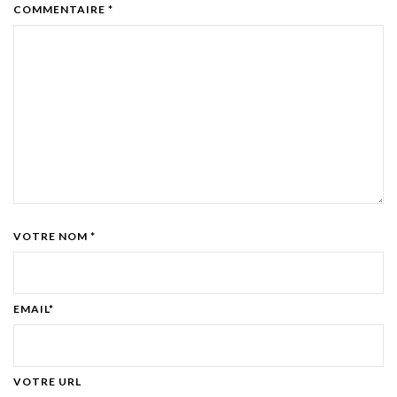
COMMENTAIRE *
VOTRE NOM *
EMAIL*
VOTRE URL