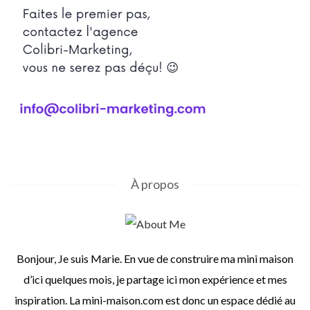
À propos
Bonjour, Je suis Marie. En vue de construire ma mini maison
d’ici quelques mois, je partage ici mon expérience et mes
inspiration. La mini-maison.com est donc un espace dédié au