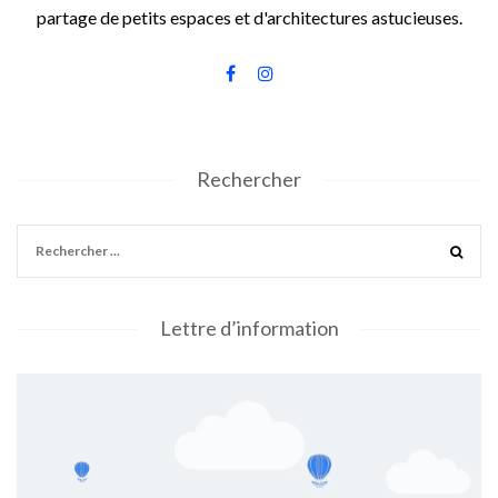
partage de petits espaces et d'architectures astucieuses.
Rechercher
Lettre d’information