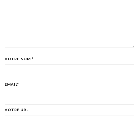
VOTRE NOM *
EMAIL*
VOTRE URL