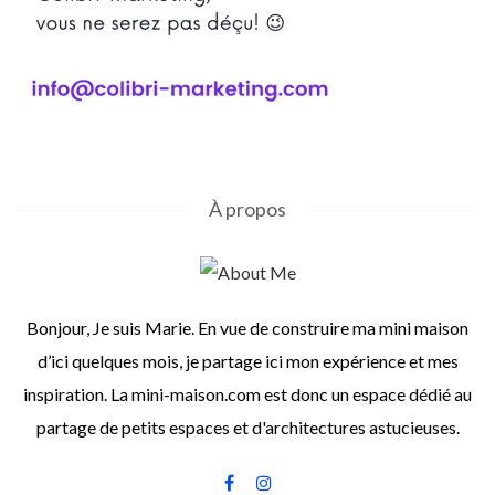
À propos
Bonjour, Je suis Marie. En vue de construire ma mini maison
d’ici quelques mois, je partage ici mon expérience et mes
inspiration. La mini-maison.com est donc un espace dédié au
partage de petits espaces et d'architectures astucieuses.