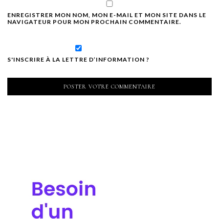
ENREGISTRER MON NOM, MON E-MAIL ET MON SITE DANS LE
NAVIGATEUR POUR MON PROCHAIN COMMENTAIRE.
S'INSCRIRE À LA LETTRE D’INFORMATION ?