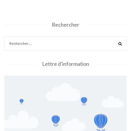
Rechercher
Lettre d’information