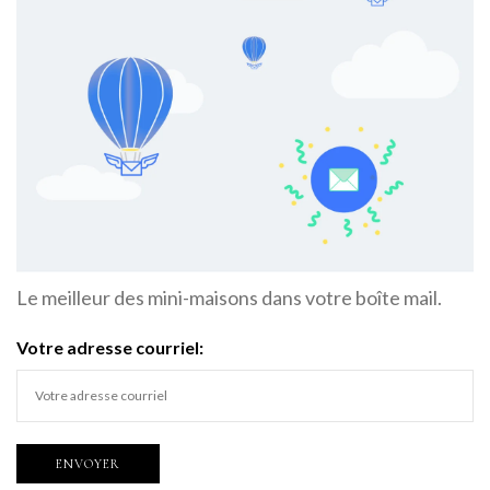
Le meilleur des mini-maisons dans votre boîte mail.
Votre adresse courriel: