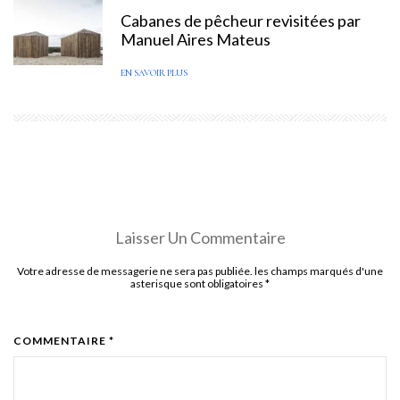
Cabanes de pêcheur revisitées par
Manuel Aires Mateus
EN SAVOIR PLUS
Laisser Un Commentaire
Votre adresse de messagerie ne sera pas publiée. les champs marqués d'une
asterisque sont obligatoires
*
COMMENTAIRE *