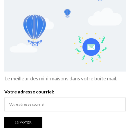
Le meilleur des mini-maisons dans votre boîte mail.
Votre adresse courriel: