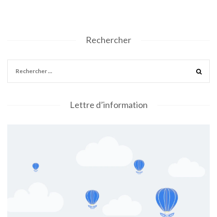
Rechercher
Lettre d’information