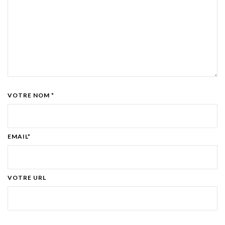
VOTRE NOM *
EMAIL*
VOTRE URL