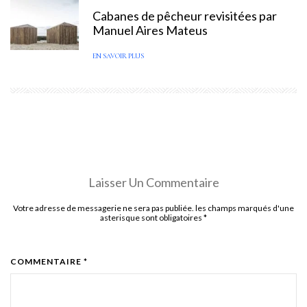
Cabanes de pêcheur revisitées par
Manuel Aires Mateus
EN SAVOIR PLUS
Laisser Un Commentaire
Votre adresse de messagerie ne sera pas publiée. les champs marqués d'une
asterisque sont obligatoires
*
COMMENTAIRE *