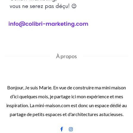
À propos
Bonjour, Je suis Marie. En vue de construire ma mini maison
d’ici quelques mois, je partage ici mon expérience et mes
inspiration. La mini-maison.com est donc un espace dédié au
partage de petits espaces et d'architectures astucieuses.