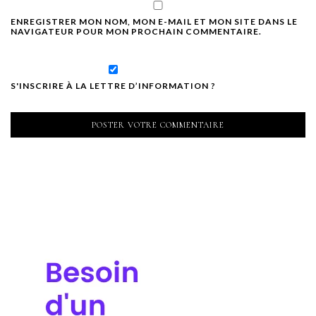
ENREGISTRER MON NOM, MON E-MAIL ET MON SITE DANS LE
NAVIGATEUR POUR MON PROCHAIN COMMENTAIRE.
S'INSCRIRE À LA LETTRE D’INFORMATION ?