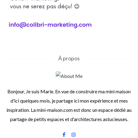
À propos
Bonjour, Je suis Marie. En vue de construire ma mini maison
d’ici quelques mois, je partage ici mon expérience et mes
inspiration. La mini-maison.com est donc un espace dédié au
partage de petits espaces et d'architectures astucieuses.