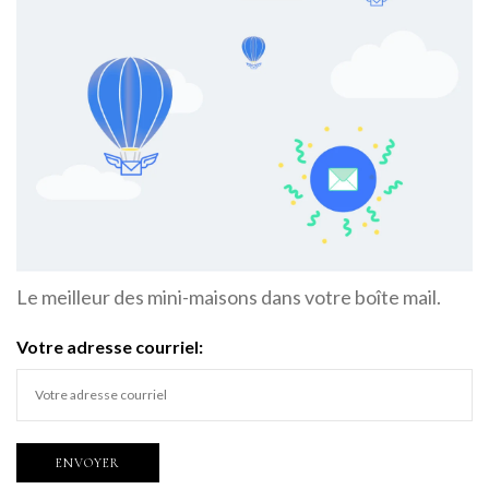
Le meilleur des mini-maisons dans votre boîte mail.
Votre adresse courriel: