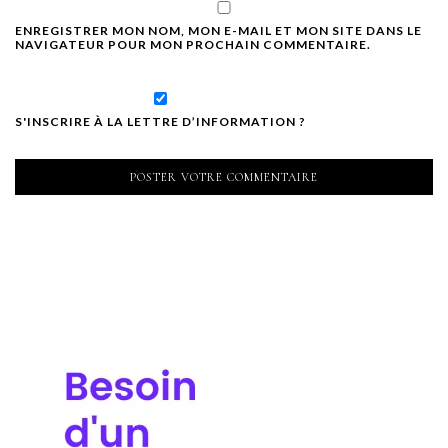
ENREGISTRER MON NOM, MON E-MAIL ET MON SITE DANS LE
NAVIGATEUR POUR MON PROCHAIN COMMENTAIRE.
S'INSCRIRE À LA LETTRE D’INFORMATION ?