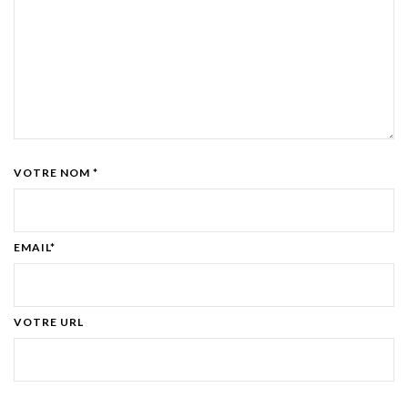
VOTRE NOM *
EMAIL*
VOTRE URL