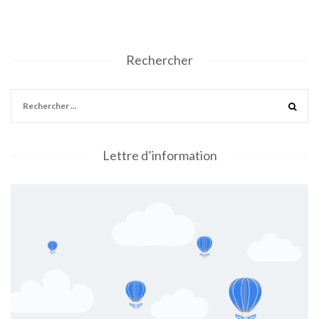
Rechercher
Lettre d’information