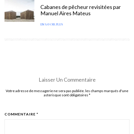
Cabanes de pêcheur revisitées par
Manuel Aires Mateus
EN SAVOIR PLUS
Laisser Un Commentaire
Votre adresse de messagerie ne sera pas publiée. les champs marqués d'une
asterisque sont obligatoires
*
COMMENTAIRE *