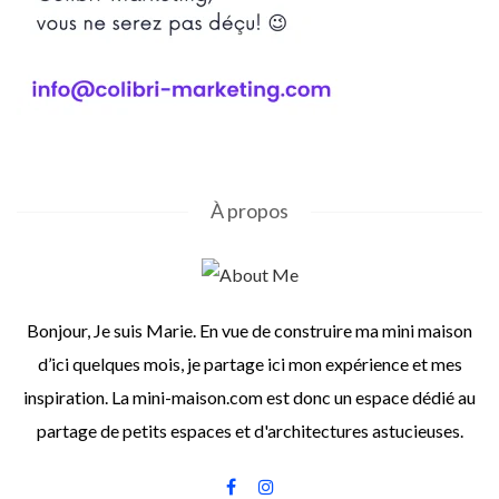
À propos
Bonjour, Je suis Marie. En vue de construire ma mini maison
d’ici quelques mois, je partage ici mon expérience et mes
inspiration. La mini-maison.com est donc un espace dédié au
partage de petits espaces et d'architectures astucieuses.