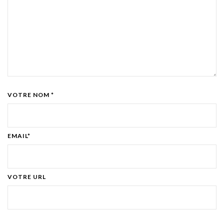
VOTRE NOM *
EMAIL*
VOTRE URL