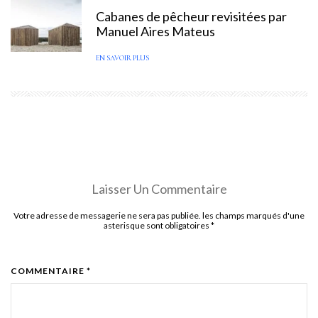
Cabanes de pêcheur revisitées par
Manuel Aires Mateus
EN SAVOIR PLUS
Laisser Un Commentaire
Votre adresse de messagerie ne sera pas publiée. les champs marqués d'une
asterisque sont obligatoires
*
COMMENTAIRE *