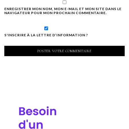
ENREGISTRER MON NOM, MON E-MAIL ET MON SITE DANS LE
NAVIGATEUR POUR MON PROCHAIN COMMENTAIRE.
S'INSCRIRE À LA LETTRE D’INFORMATION ?