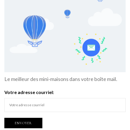
Le meilleur des mini-maisons dans votre boîte mail.
Votre adresse courriel: