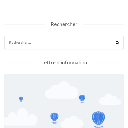
Rechercher
Lettre d’information