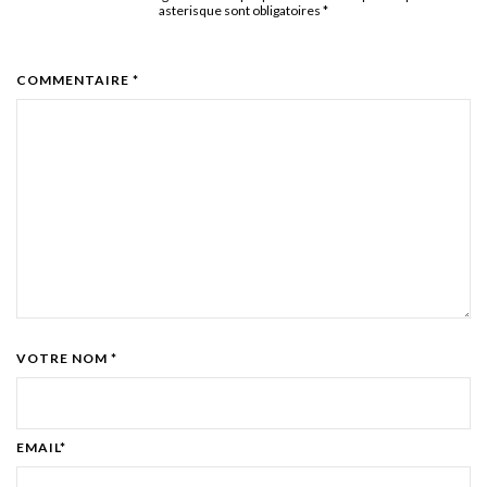
asterisque sont obligatoires
*
COMMENTAIRE *
VOTRE NOM *
EMAIL*