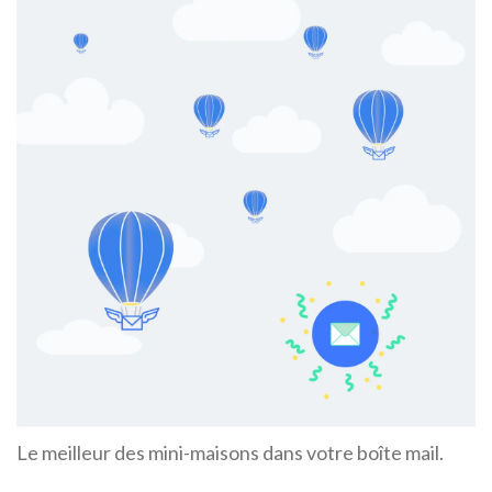
Le meilleur des mini-maisons dans votre boîte mail.