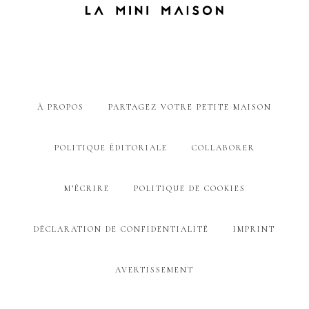
À PROPOS
PARTAGEZ VOTRE PETITE MAISON
POLITIQUE ÉDITORIALE
COLLABORER
M’ÉCRIRE
POLITIQUE DE COOKIES
DÉCLARATION DE CONFIDENTIALITÉ
IMPRINT
AVERTISSEMENT