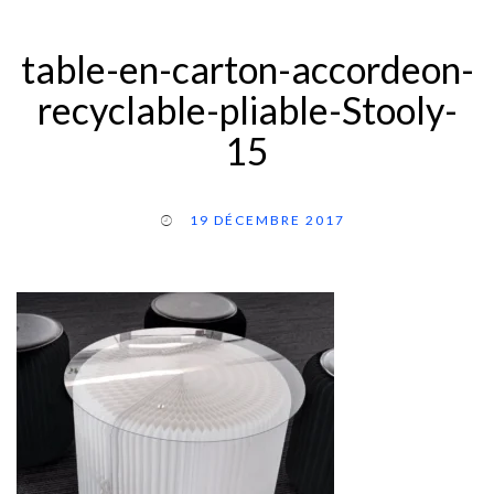
table-en-carton-accordeon-
recyclable-pliable-Stooly-
15
19 DÉCEMBRE 2017