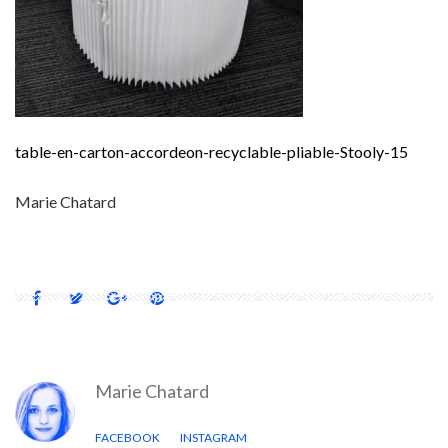
table-en-carton-accordeon-recyclable-pliable-Stooly-15
Marie Chatard
Marie Chatard
FACEBOOK
INSTAGRAM