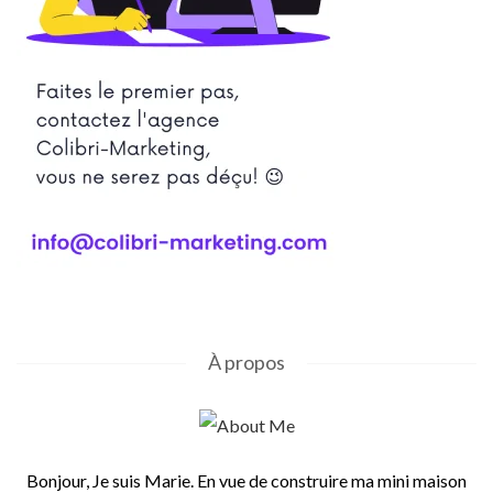
À propos
Bonjour, Je suis Marie. En vue de construire ma mini maison