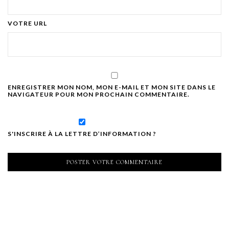
VOTRE URL
ENREGISTRER MON NOM, MON E-MAIL ET MON SITE DANS LE
NAVIGATEUR POUR MON PROCHAIN COMMENTAIRE.
S'INSCRIRE À LA LETTRE D’INFORMATION ?