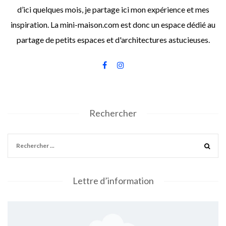
d’ici quelques mois, je partage ici mon expérience et mes
inspiration. La mini-maison.com est donc un espace dédié au
partage de petits espaces et d'architectures astucieuses.
Rechercher
Lettre d’information