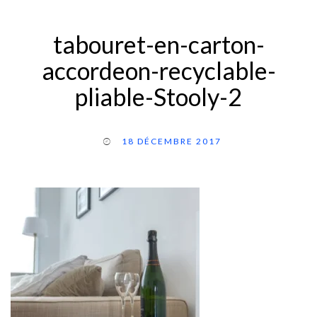
tabouret-en-carton-
accordeon-recyclable-
pliable-Stooly-2
18 DÉCEMBRE 2017