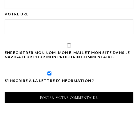
VOTRE URL
ENREGISTRER MON NOM, MON E-MAIL ET MON SITE DANS LE
NAVIGATEUR POUR MON PROCHAIN COMMENTAIRE.
S'INSCRIRE À LA LETTRE D’INFORMATION ?