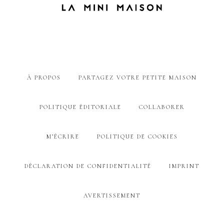
À PROPOS
PARTAGEZ VOTRE PETITE MAISON
POLITIQUE ÉDITORIALE
COLLABORER
M’ÉCRIRE
POLITIQUE DE COOKIES
DÉCLARATION DE CONFIDENTIALITÉ
IMPRINT
AVERTISSEMENT