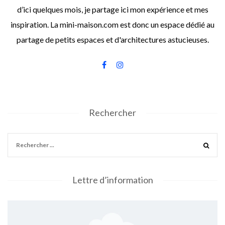
d’ici quelques mois, je partage ici mon expérience et mes
inspiration. La mini-maison.com est donc un espace dédié au
partage de petits espaces et d'architectures astucieuses.
Rechercher
Lettre d’information