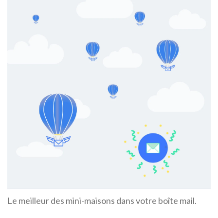
Le meilleur des mini-maisons dans votre boîte mail.