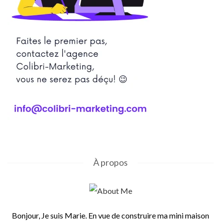
À propos
Bonjour, Je suis Marie. En vue de construire ma mini maison