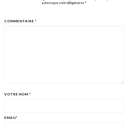
asterisque sont obligatoires
*
COMMENTAIRE *
VOTRE NOM *
EMAIL*