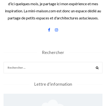
d’ici quelques mois, je partage ici mon expérience et mes
inspiration. La mini-maison.com est donc un espace dédié au
partage de petits espaces et d'architectures astucieuses.
Rechercher
Lettre d’information