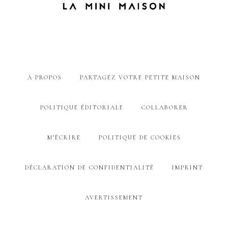
À PROPOS
PARTAGEZ VOTRE PETITE MAISON
POLITIQUE ÉDITORIALE
COLLABORER
M’ÉCRIRE
POLITIQUE DE COOKIES
DÉCLARATION DE CONFIDENTIALITÉ
IMPRINT
AVERTISSEMENT