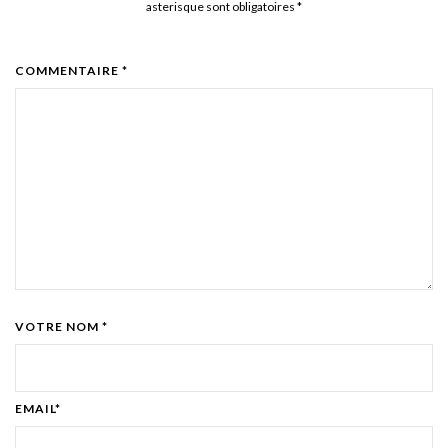
asterisque sont obligatoires
*
COMMENTAIRE *
VOTRE NOM *
EMAIL*