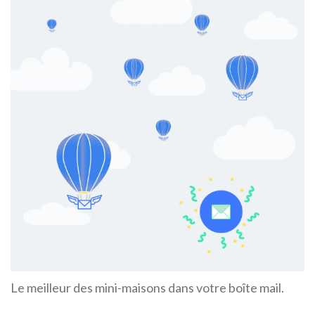
Le meilleur des mini-maisons dans votre boîte mail.