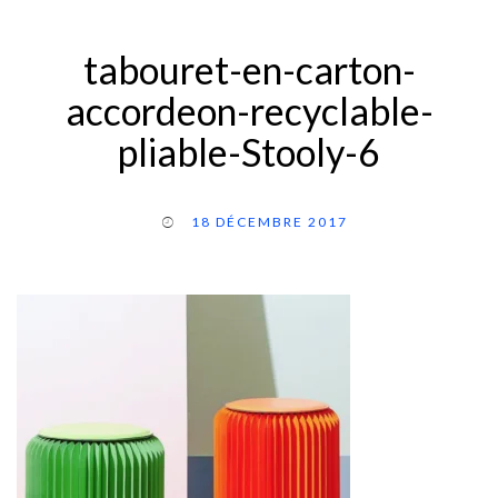
tabouret-en-carton-
accordeon-recyclable-
pliable-Stooly-6
18 DÉCEMBRE 2017