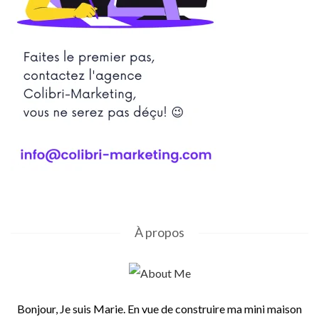
À propos
Bonjour, Je suis Marie. En vue de construire ma mini maison