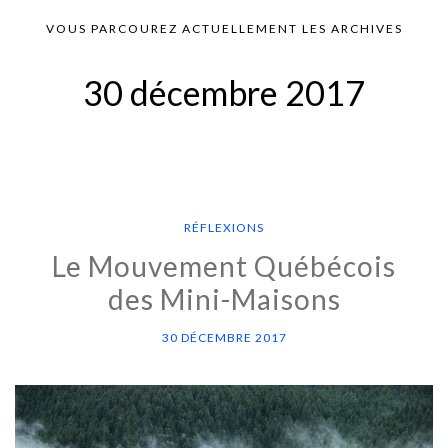
VOUS PARCOUREZ ACTUELLEMENT LES ARCHIVES
30 décembre 2017
RÉFLEXIONS
Le Mouvement Québécois
des Mini-Maisons
30 DÉCEMBRE 2017