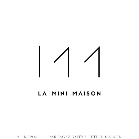
À PROPOS
PARTAGEZ VOTRE PETITE MAISON