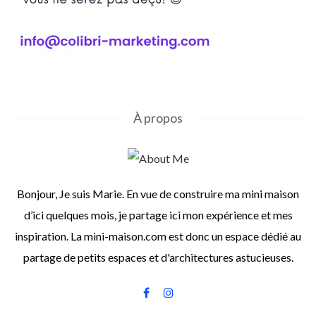
À propos
Bonjour, Je suis Marie. En vue de construire ma mini maison
d’ici quelques mois, je partage ici mon expérience et mes
inspiration. La mini-maison.com est donc un espace dédié au
partage de petits espaces et d'architectures astucieuses.