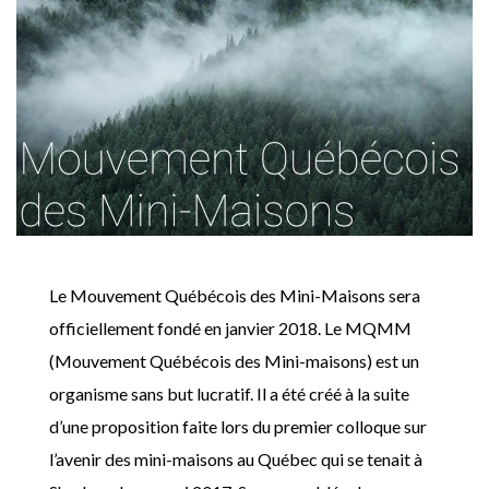
Le Mouvement Québécois des Mini-Maisons sera
officiellement fondé en janvier 2018. Le MQMM
(Mouvement Québécois des Mini-maisons) est un
organisme sans but lucratif. Il a été créé à la suite
d’une proposition faite lors du premier colloque sur
l’avenir des mini-maisons au Québec qui se tenait à