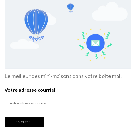
Le meilleur des mini-maisons dans votre boîte mail.
Votre adresse courriel: