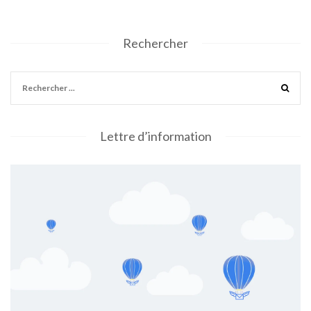
Rechercher
Lettre d’information