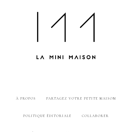
À PROPOS
PARTAGEZ VOTRE PETITE MAISON
POLITIQUE ÉDITORIALE
COLLABORER