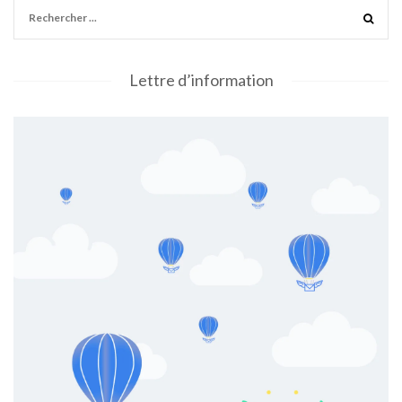
Lettre d’information