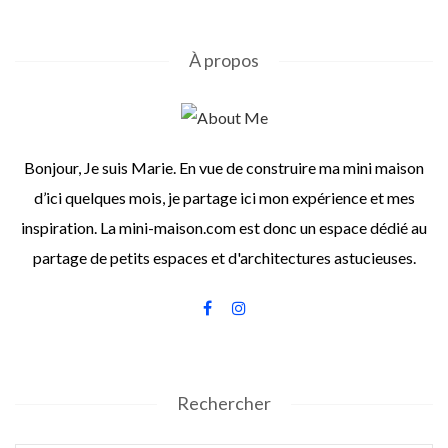
À propos
Bonjour, Je suis Marie. En vue de construire ma mini maison
d’ici quelques mois, je partage ici mon expérience et mes
inspiration. La mini-maison.com est donc un espace dédié au
partage de petits espaces et d'architectures astucieuses.
Rechercher