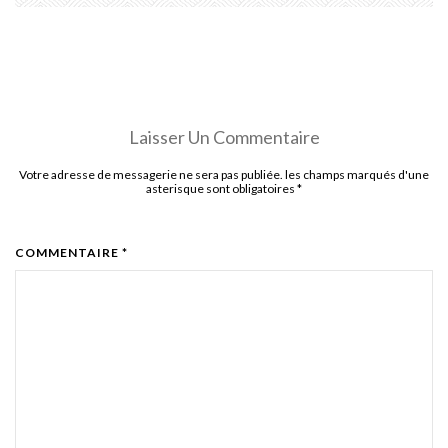
Laisser Un Commentaire
Votre adresse de messagerie ne sera pas publiée. les champs marqués d'une
asterisque sont obligatoires
*
COMMENTAIRE *