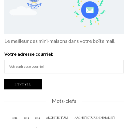
Le meilleur des mini-maisons dans votre boîte mail.
Votre adresse courriel:
Mots-clefs
2012
2013
2015
ARCHITECTURE
ARCHITECTURE MINIMALISTE