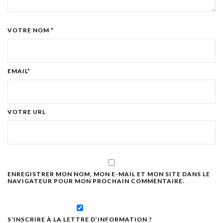
VOTRE NOM *
EMAIL*
VOTRE URL
ENREGISTRER MON NOM, MON E-MAIL ET MON SITE DANS LE
NAVIGATEUR POUR MON PROCHAIN COMMENTAIRE.
S'INSCRIRE À LA LETTRE D’INFORMATION ?