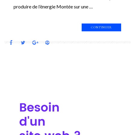
produire de l’énergie Montée sur une …
CONTINUER