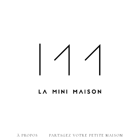
À PROPOS
PARTAGEZ VOTRE PETITE MAISON