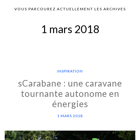
VOUS PARCOUREZ ACTUELLEMENT LES ARCHIVES
1 mars 2018
INSPIRATION
sCarabane : une caravane
tournante autonome en
énergies
1 MARS 2018