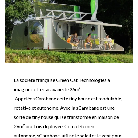
La société française Green Cat Technologies a
imaginé cette caravane de 26m².
Appelée sCarabane cette tiny house est modulable,
rotative et autonome. Avec la sCarabane est une
sorte de tiny house qui se transforme en maison de
26m² une fois déployée. Complètement
autonome, sCarabane utilise le soleil et le vent pour