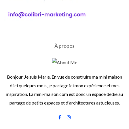
À propos
Bonjour, Je suis Marie. En vue de construire ma mini maison
d’ici quelques mois, je partage ici mon expérience et mes
inspiration. La mini-maison.com est donc un espace dédié au
partage de petits espaces et d'architectures astucieuses.