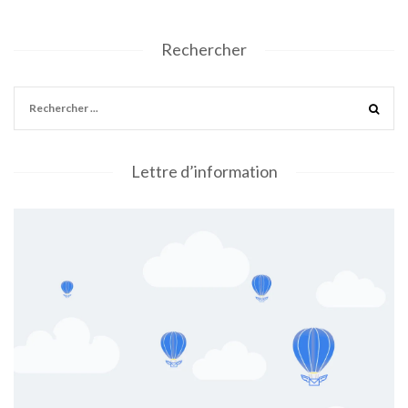
Rechercher
Lettre d’information