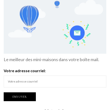
Le meilleur des mini-maisons dans votre boîte mail.
Votre adresse courriel: