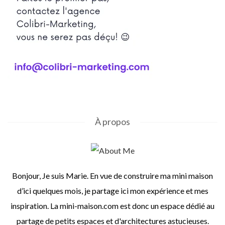
À propos
Bonjour, Je suis Marie. En vue de construire ma mini maison
d’ici quelques mois, je partage ici mon expérience et mes
inspiration. La mini-maison.com est donc un espace dédié au
partage de petits espaces et d'architectures astucieuses.