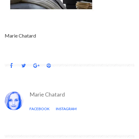
Marie Chatard
Marie Chatard
FACEBOOK
INSTAGRAM