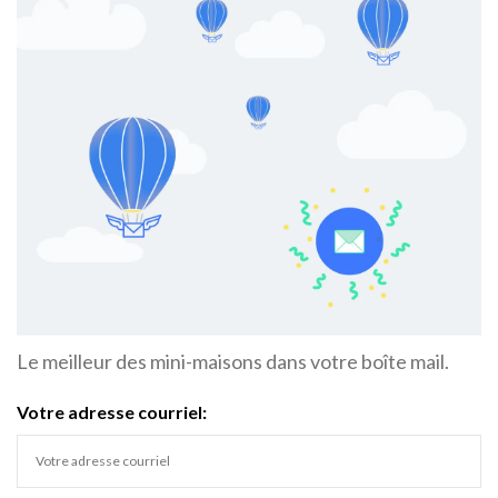
Le meilleur des mini-maisons dans votre boîte mail.
Votre adresse courriel: