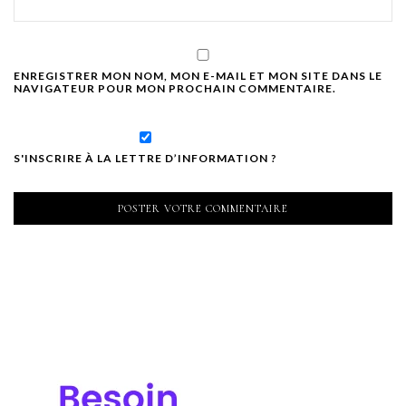
ENREGISTRER MON NOM, MON E-MAIL ET MON SITE DANS LE
NAVIGATEUR POUR MON PROCHAIN COMMENTAIRE.
S'INSCRIRE À LA LETTRE D’INFORMATION ?