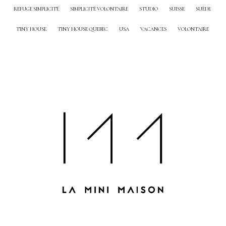
REFUGE SIMPLICITÉ
SIMPLICITÉ VOLONTAIRE
STUDIO
SUISSE
SUÈDE
TINY HOUSE
TINY HOUSE QUEBEC
USA
VACANCES
VOLONTAIRE