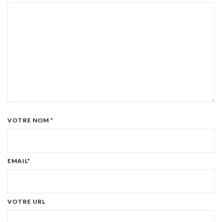
VOTRE NOM *
EMAIL*
VOTRE URL