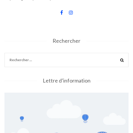
Rechercher
Lettre d’information