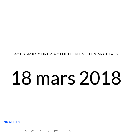
VOUS PARCOUREZ ACTUELLEMENT LES ARCHIVES
18 mars 2018
NSPIRATION