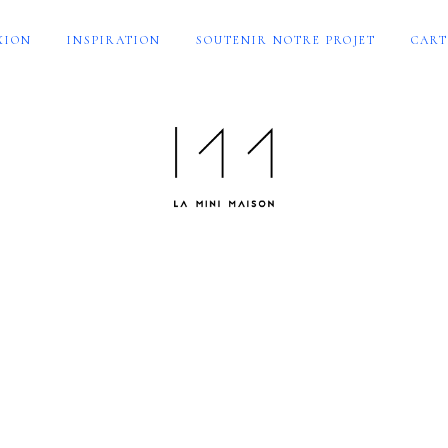
XION
INSPIRATION
SOUTENIR NOTRE PROJET
CART