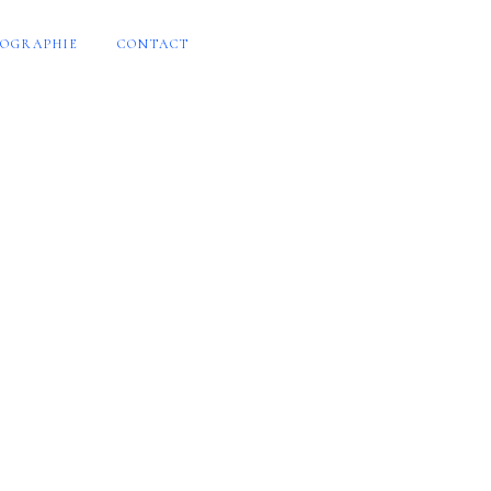
OGRAPHIE
CONTACT