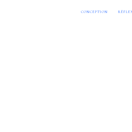
CONCEPTION
RÉFLE