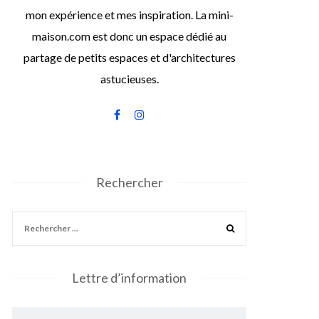
mon expérience et mes inspiration. La mini-
maison.com est donc un espace dédié au
partage de petits espaces et d'architectures
astucieuses.
Rechercher
Lettre d’information