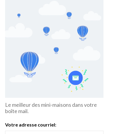
Le meilleur des mini-maisons dans votre
boîte mail.
Votre adresse courriel: