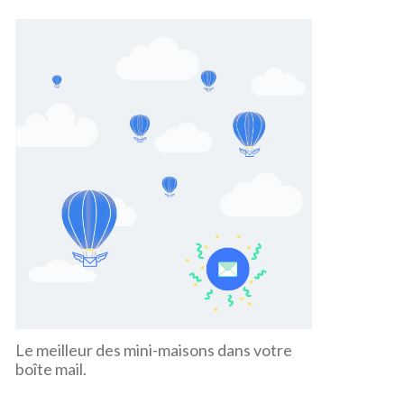
Le meilleur des mini-maisons dans votre
boîte mail.