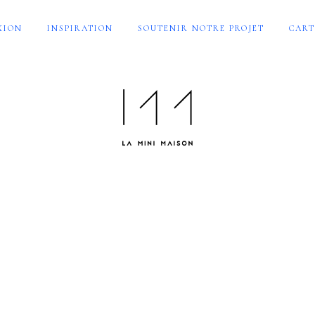
XION
INSPIRATION
SOUTENIR NOTRE PROJET
CART