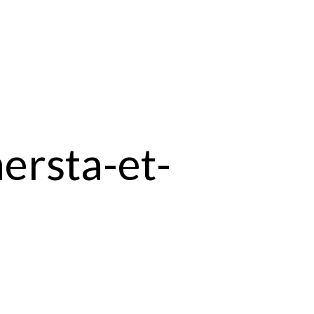
ersta-et-