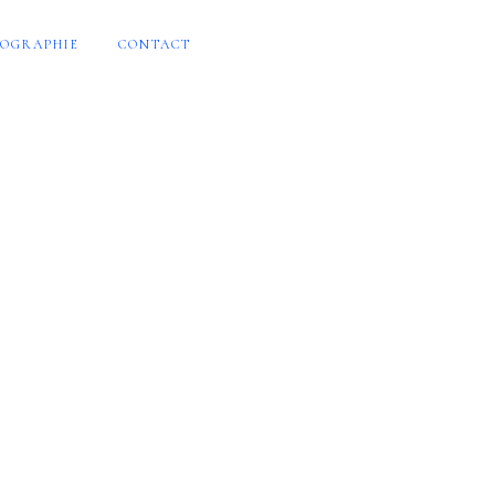
OGRAPHIE
CONTACT