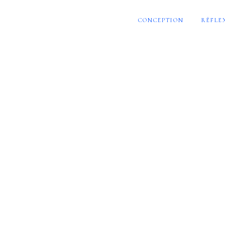
CONCEPTION
RÉFLE