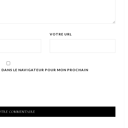
VOTRE URL
E DANS LE NAVIGATEUR POUR MON PROCHAIN