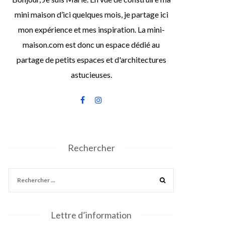
mini maison d’ici quelques mois, je partage ici
mon expérience et mes inspiration. La mini-
maison.com est donc un espace dédié au
partage de petits espaces et d'architectures
astucieuses.
Rechercher
Lettre d’information