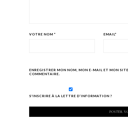
VOTRE NOM *
EMAIL*
ENREGISTRER MON NOM, MON E-MAIL ET MON SIT
COMMENTAIRE.
S'INSCRIRE À LA LETTRE D’INFORMATION ?