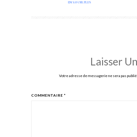
EN SAVOIR PLUS
Laisser U
Votre adresse de messagerie ne sera pas publié
COMMENTAIRE *