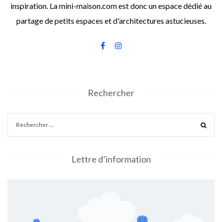
inspiration. La mini-maison.com est donc un espace dédié au
partage de petits espaces et d'architectures astucieuses.
Rechercher
Lettre d’information