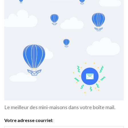
Le meilleur des mini-maisons dans votre boîte mail.
Votre adresse courriel: