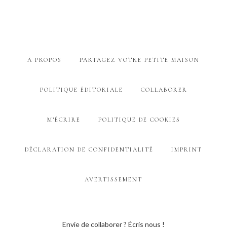
À PROPOS
PARTAGEZ VOTRE PETITE MAISON
POLITIQUE ÉDITORIALE
COLLABORER
M’ÉCRIRE
POLITIQUE DE COOKIES
DÉCLARATION DE CONFIDENTIALITÉ
IMPRINT
AVERTISSEMENT
Envie de collaborer ? Écris nous !