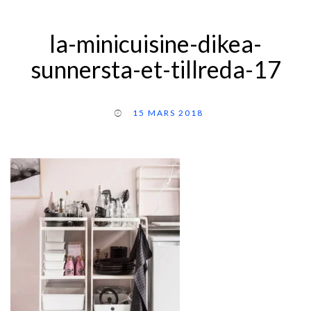
la-minicuisine-dikea-
sunnersta-et-tillreda-17
15 MARS 2018