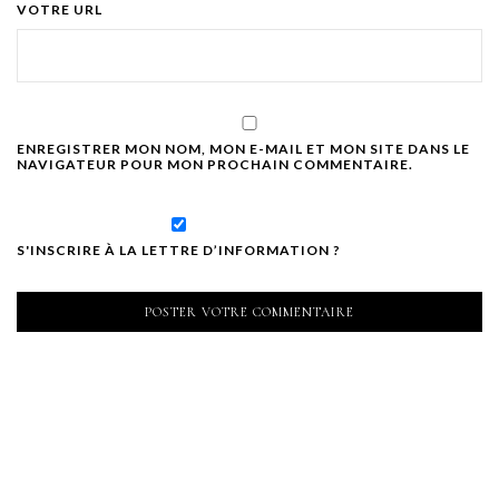
VOTRE URL
ENREGISTRER MON NOM, MON E-MAIL ET MON SITE DANS LE
NAVIGATEUR POUR MON PROCHAIN COMMENTAIRE.
S'INSCRIRE À LA LETTRE D’INFORMATION ?