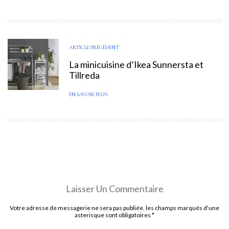
ARTICLE PRÉCÉDENT
La minicuisine d’Ikea Sunnersta et
Tillreda
EN SAVOIR PLUS
Laisser Un Commentaire
Votre adresse de messagerie ne sera pas publiée. les champs marqués d'une
asterisque sont obligatoires
*