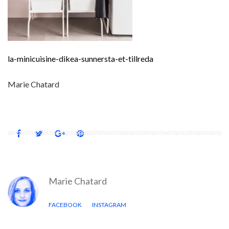
la-minicuisine-dikea-sunnersta-et-tillreda
Marie Chatard
Marie Chatard
FACEBOOK
INSTAGRAM