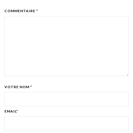
COMMENTAIRE *
VOTRE NOM *
EMAIL*