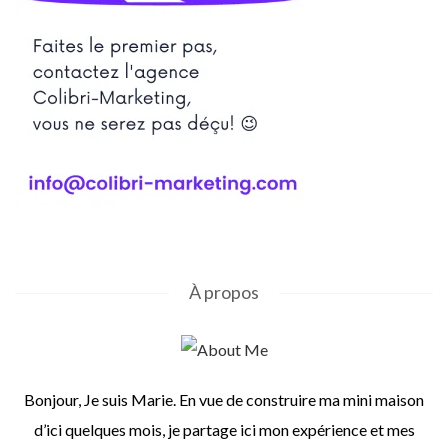
À propos
Bonjour, Je suis Marie. En vue de construire ma mini maison
d’ici quelques mois, je partage ici mon expérience et mes