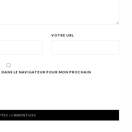
VOTRE URL
E DANS LE NAVIGATEUR POUR MON PROCHAIN