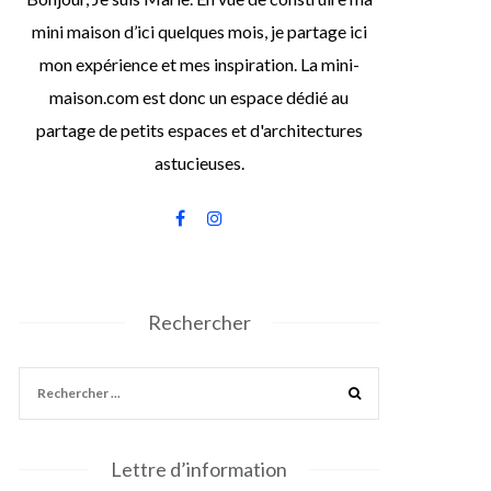
mini maison d’ici quelques mois, je partage ici
mon expérience et mes inspiration. La mini-
maison.com est donc un espace dédié au
partage de petits espaces et d'architectures
astucieuses.
Rechercher
Lettre d’information