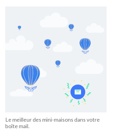
Le meilleur des mini-maisons dans votre
boîte mail.