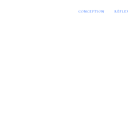
CONCEPTION
RÉFLE