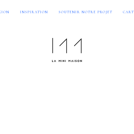
XION
INSPIRATION
SOUTENIR NOTRE PROJET
CART