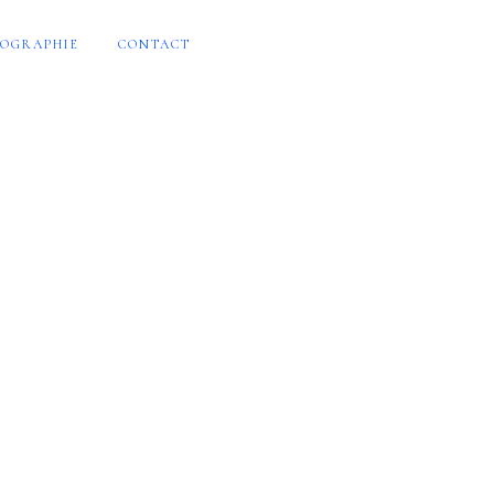
OGRAPHIE
CONTACT