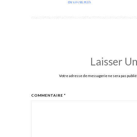
EN SAVOIR PLUS
Laisser U
Votre adresse de messagerie ne sera pas publié
COMMENTAIRE *