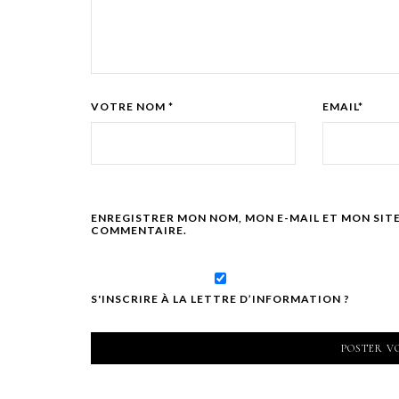
VOTRE NOM *
EMAIL*
ENREGISTRER MON NOM, MON E-MAIL ET MON SIT
COMMENTAIRE.
S'INSCRIRE À LA LETTRE D’INFORMATION ?