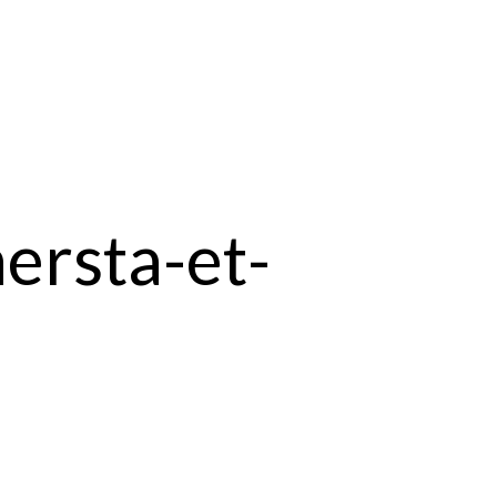
ersta-et-