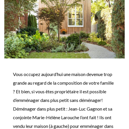
Vous occupez aujourd’hui une maison devenue trop
grande au regard de la composition de votre famille
? Et bien, si vous êtes propriétaire il est possible
d’emménager dans plus petit sans déménager!
Déménager dans plus petit : Jean-Luc Gagnon et sa
conjointe Marie-Hélène Larouche l’ont fait ! Ils ont
vendu leur maison (à gauche) pour emménager dans