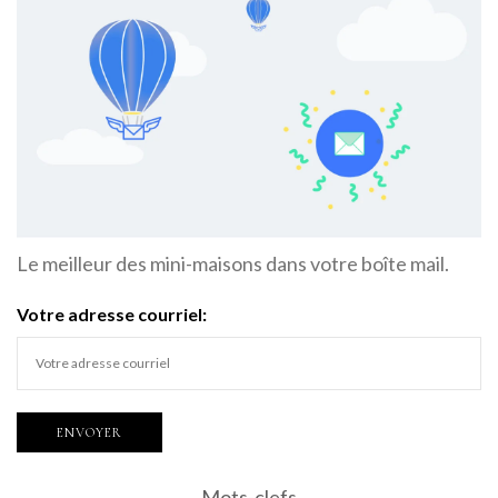
Le meilleur des mini-maisons dans votre boîte mail.
Votre adresse courriel:
Mots-clefs