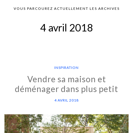
VOUS PARCOUREZ ACTUELLEMENT LES ARCHIVES
4 avril 2018
INSPIRATION
Vendre sa maison et
déménager dans plus petit
4 AVRIL 2018