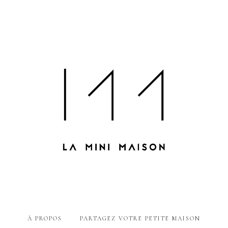
À PROPOS
PARTAGEZ VOTRE PETITE MAISON