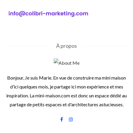
À propos
Bonjour, Je suis Marie. En vue de construire ma mini maison
d’ici quelques mois, je partage ici mon expérience et mes
inspiration. La mini-maison.com est donc un espace dédié au
partage de petits espaces et d'architectures astucieuses.