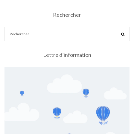
Rechercher
Lettre d’information