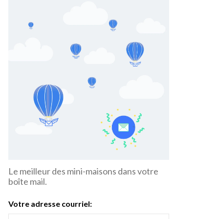
Le meilleur des mini-maisons dans votre
boîte mail.
Votre adresse courriel: