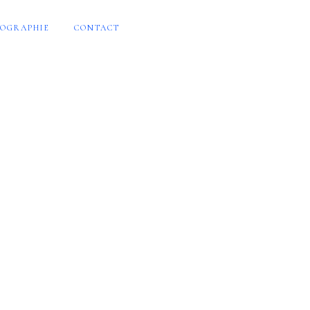
OGRAPHIE
CONTACT