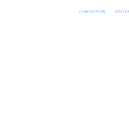
CONCEPTION
RÉFLE