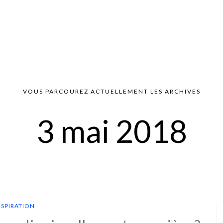
VOUS PARCOUREZ ACTUELLEMENT LES ARCHIVES
3 mai 2018
NSPIRATION