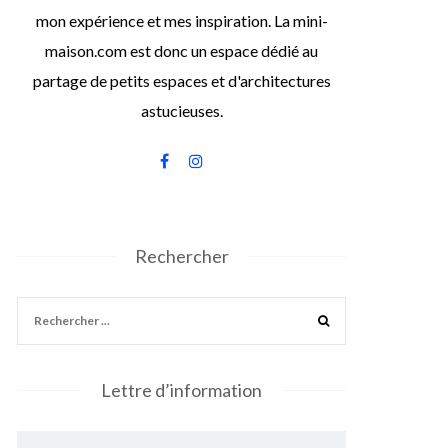
mon expérience et mes inspiration. La mini-
maison.com est donc un espace dédié au
partage de petits espaces et d'architectures
astucieuses.
Rechercher
Lettre d’information