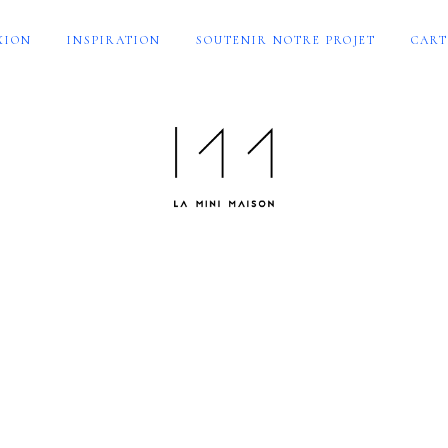
XION
INSPIRATION
SOUTENIR NOTRE PROJET
CART