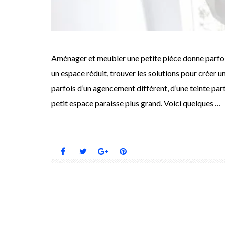
Aménager et meubler une petite pièce donne parfois 
un espace réduit, trouver les solutions pour créer un
parfois d’un agencement différent, d’une teinte par
petit espace paraisse plus grand. Voici quelques …