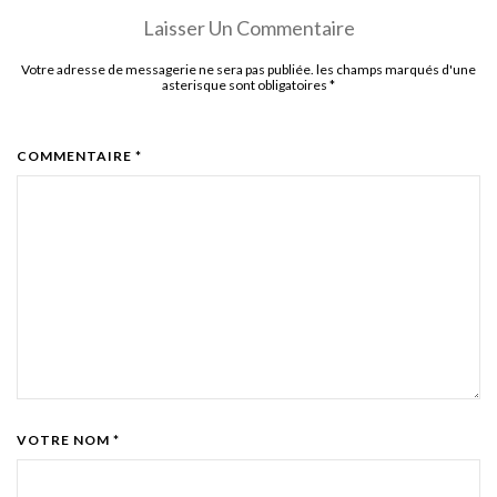
Laisser Un Commentaire
Votre adresse de messagerie ne sera pas publiée. les champs marqués d'une
asterisque sont obligatoires
*
COMMENTAIRE *
VOTRE NOM *