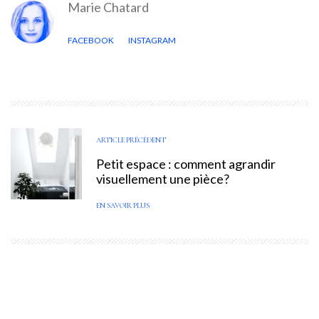
Marie Chatard
FACEBOOK
INSTAGRAM
ARTICLE PRÉCÉDENT
Petit espace : comment agrandir
visuellement une pièce?
EN SAVOIR PLUS