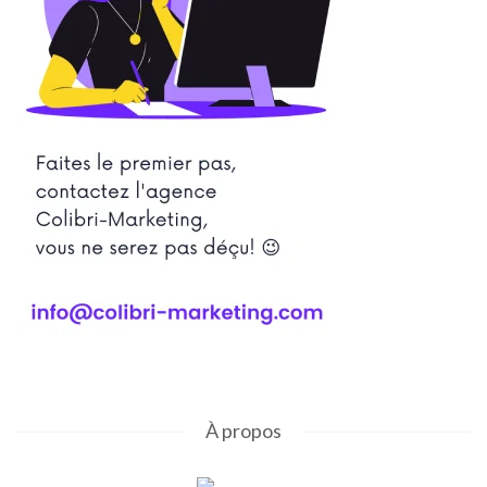
À propos