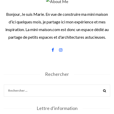
Bonjour, Je suis Marie. En vue de construire ma mini maison
d’ici quelques mois, je partage ici mon expérience et mes
inspiration. La mini-maison.com est donc un espace dédié au
partage de petits espaces et d'architectures astucieuses.
Rechercher
Lettre d’information