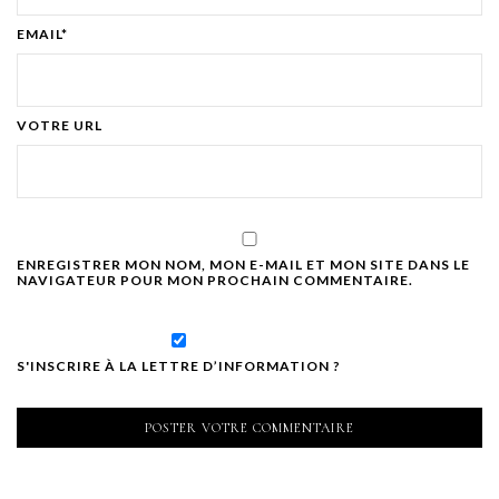
EMAIL*
VOTRE URL
ENREGISTRER MON NOM, MON E-MAIL ET MON SITE DANS LE
NAVIGATEUR POUR MON PROCHAIN COMMENTAIRE.
S'INSCRIRE À LA LETTRE D’INFORMATION ?