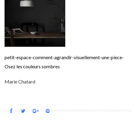
petit-espace-comment-agrandir-visuellement-une-piece-
Osez les couleurs sombres
Marie Chatard