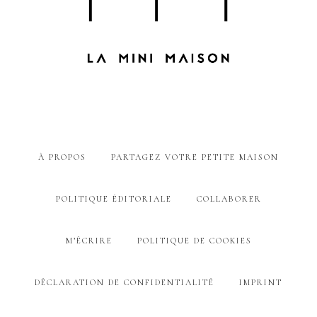
À PROPOS
PARTAGEZ VOTRE PETITE MAISON
POLITIQUE ÉDITORIALE
COLLABORER
M’ÉCRIRE
POLITIQUE DE COOKIES
DÉCLARATION DE CONFIDENTIALITÉ
IMPRINT