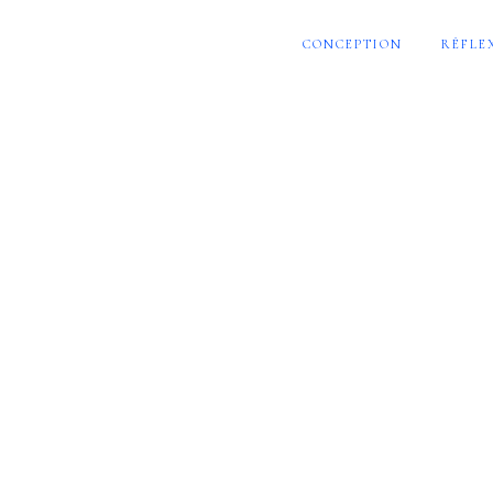
CONCEPTION
RÉFLE