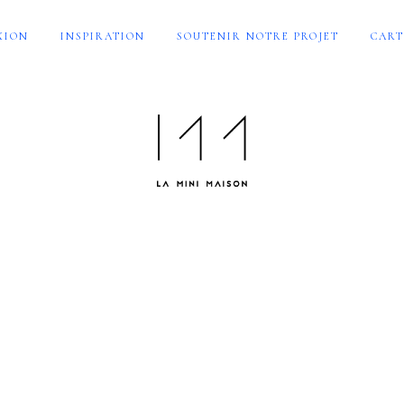
XION
INSPIRATION
SOUTENIR NOTRE PROJET
CART