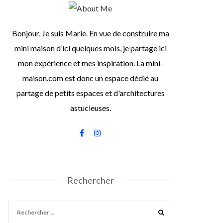
Bonjour, Je suis Marie. En vue de construire ma
mini maison d’ici quelques mois, je partage ici
mon expérience et mes inspiration. La mini-
maison.com est donc un espace dédié au
partage de petits espaces et d'architectures
astucieuses.
Rechercher