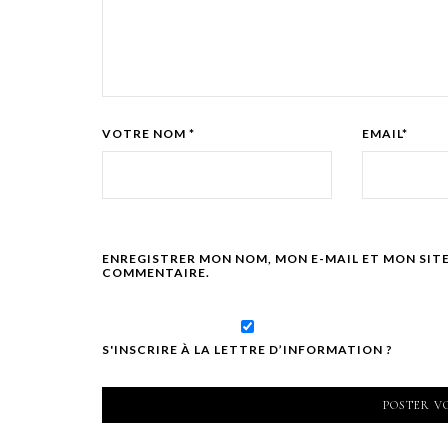
VOTRE NOM *
EMAIL*
ENREGISTRER MON NOM, MON E-MAIL ET MON SIT
COMMENTAIRE.
S'INSCRIRE À LA LETTRE D’INFORMATION ?