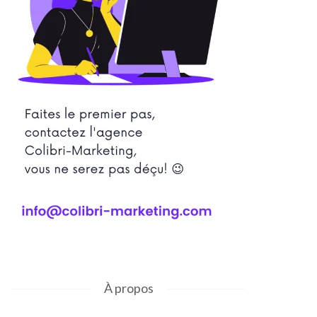
À propos