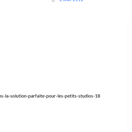
-la-solution-parfaite-pour-les-petits-studios-18