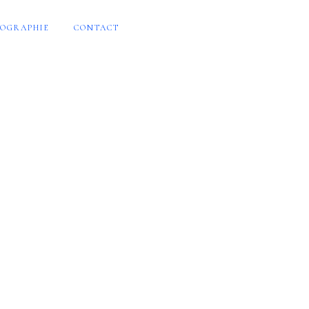
OGRAPHIE
CONTACT