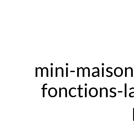
mini-maison
fonctions-l