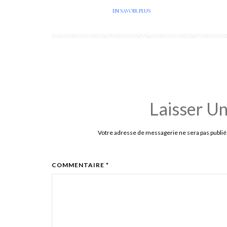
EN SAVOIR PLUS
Laisser U
Votre adresse de messagerie ne sera pas publié
COMMENTAIRE *