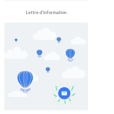
Lettre d’information