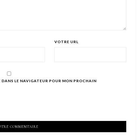
VOTRE URL
E DANS LE NAVIGATEUR POUR MON PROCHAIN