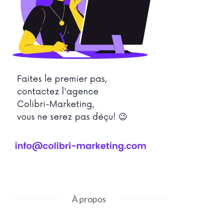
À propos