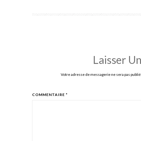
Laisser U
Votre adresse de messagerie ne sera pas publié
COMMENTAIRE *