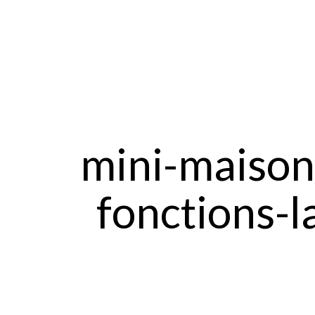
mini-maison
fonctions-l