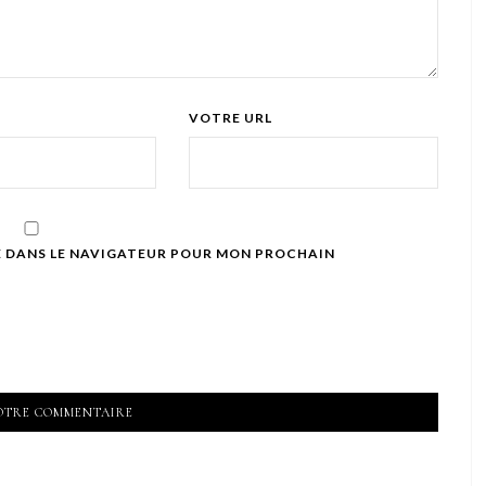
VOTRE URL
E DANS LE NAVIGATEUR POUR MON PROCHAIN