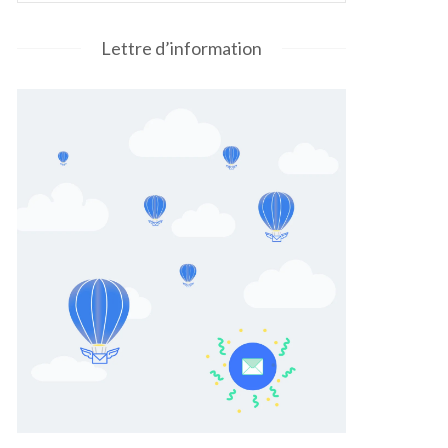
Lettre d’information