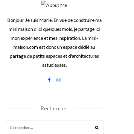
Bonjour, Je suis Marie. En vue de construire ma
mini maison d’ici quelques mois, je partage ici
mon expérience et mes inspiration. La mini-
maison.com est donc un espace dédié au
partage de petits espaces et d'architectures
astucieuses.
Rechercher