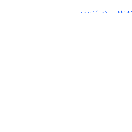
CONCEPTION
RÉFLE