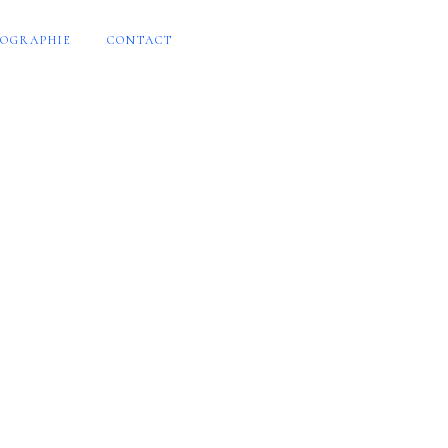
OGRAPHIE
CONTACT