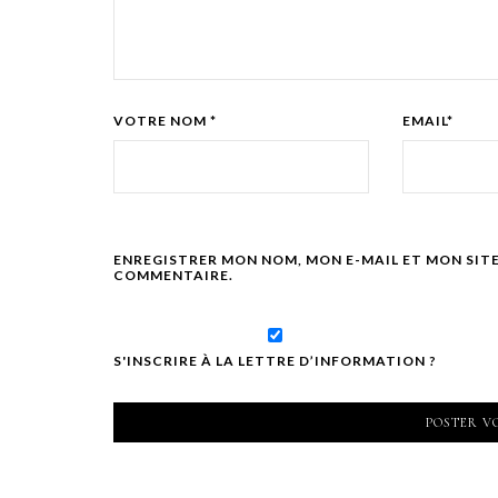
VOTRE NOM *
EMAIL*
ENREGISTRER MON NOM, MON E-MAIL ET MON SIT
COMMENTAIRE.
S'INSCRIRE À LA LETTRE D’INFORMATION ?