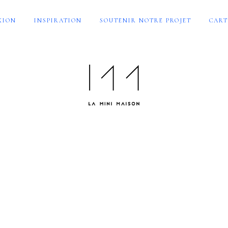
XION
INSPIRATION
SOUTENIR NOTRE PROJET
CART