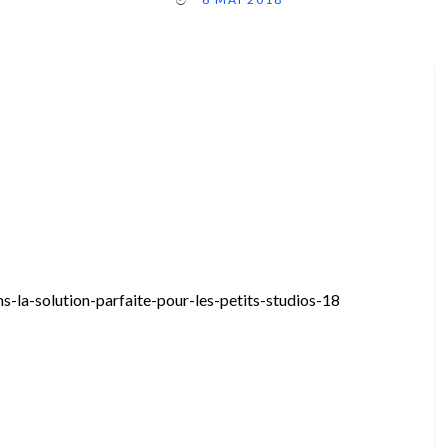
-la-solution-parfaite-pour-les-petits-studios-18