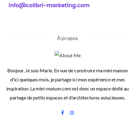
À propos
Bonjour, Je suis Marie. En vue de construire ma mini maison
d’ici quelques mois, je partage ici mon expérience et mes
inspiration. La mini-maison.com est donc un espace dédié au
partage de petits espaces et d'architectures astucieuses.