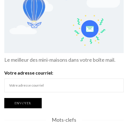
Le meilleur des mini-maisons dans votre boîte mail.
Votre adresse courriel:
Mots-clefs