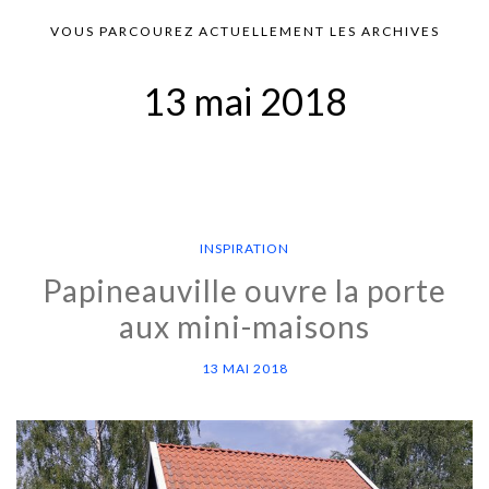
VOUS PARCOUREZ ACTUELLEMENT LES ARCHIVES
13 mai 2018
INSPIRATION
Papineauville ouvre la porte
aux mini-maisons
13 MAI 2018