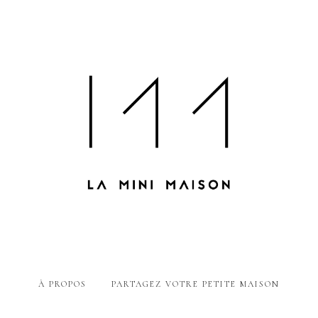
À PROPOS
PARTAGEZ VOTRE PETITE MAISON