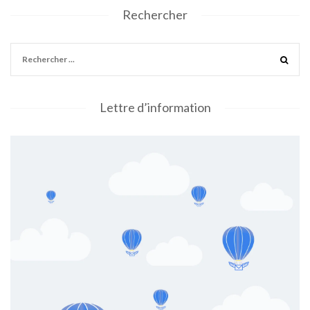
Rechercher
Lettre d’information