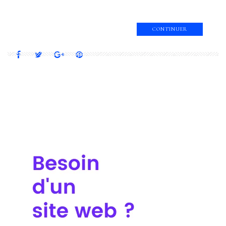
CONTINUER