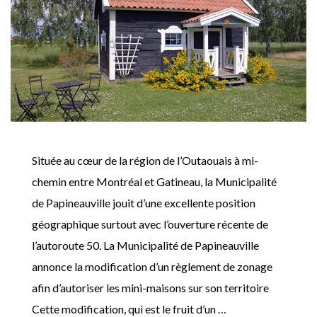
Située au cœur de la région de l’Outaouais à mi-
chemin entre Montréal et Gatineau, la Municipalité
de Papineauville jouit d’une excellente position
géographique surtout avec l’ouverture récente de
l’autoroute 50. La Municipalité de Papineauville
annonce la modification d’un règlement de zonage
afin d’autoriser les mini-maisons sur son territoire
Cette modification, qui est le fruit d’un …