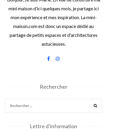
mini maison d’ici quelques mois, je partage ici
mon expérience et mes inspiration. La mini-
maison.com est donc un espace dédié au
partage de petits espaces et d'architectures
astucieuses.
Rechercher
Lettre d’information