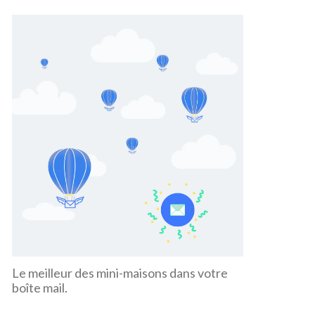
Le meilleur des mini-maisons dans votre
boîte mail.