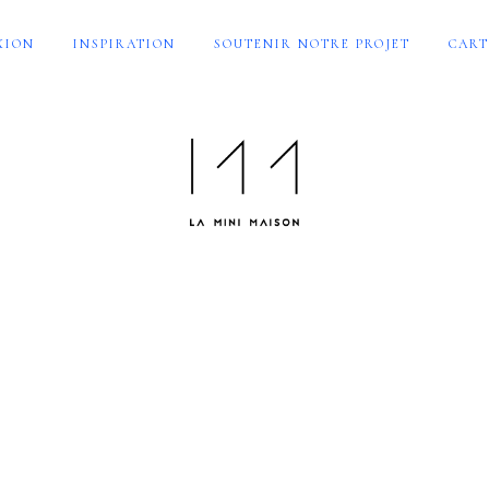
XION
INSPIRATION
SOUTENIR NOTRE PROJET
CART