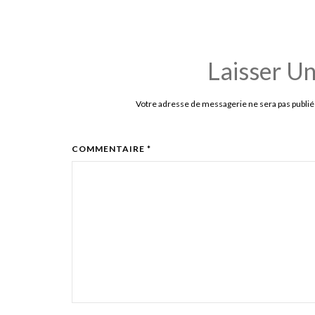
Laisser U
Votre adresse de messagerie ne sera pas publié
COMMENTAIRE *