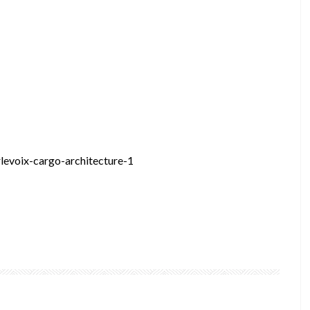
levoix-cargo-architecture-1