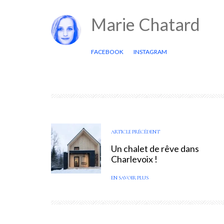
Marie Chatard
FACEBOOK
INSTAGRAM
ARTICLE PRÉCÉDENT
Un chalet de rêve dans
Charlevoix !
EN SAVOIR PLUS