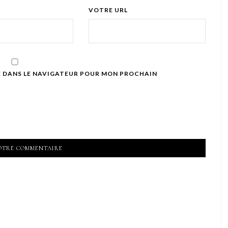
VOTRE URL
E DANS LE NAVIGATEUR POUR MON PROCHAIN