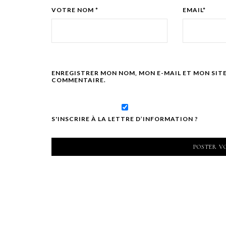
VOTRE NOM *
EMAIL*
ENREGISTRER MON NOM, MON E-MAIL ET MON SIT
COMMENTAIRE.
S'INSCRIRE À LA LETTRE D’INFORMATION ?