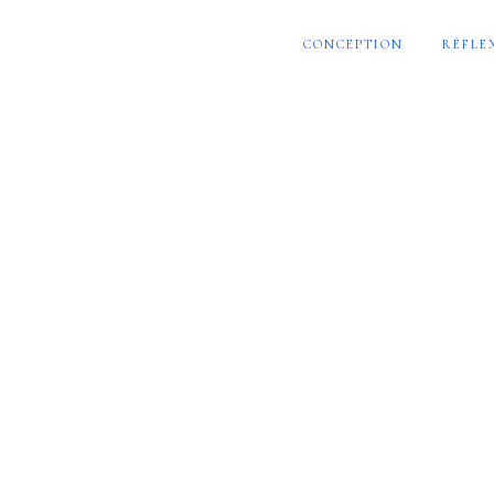
CONCEPTION
RÉFLE