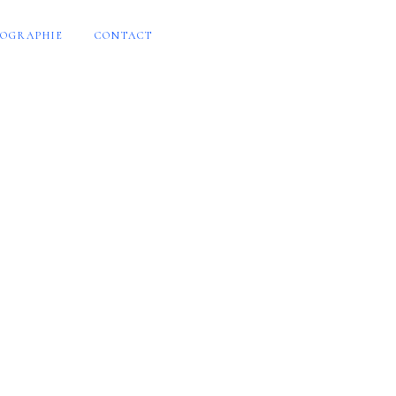
OGRAPHIE
CONTACT