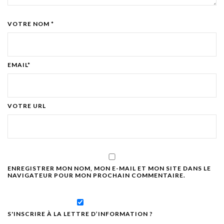
VOTRE NOM *
EMAIL*
VOTRE URL
ENREGISTRER MON NOM, MON E-MAIL ET MON SITE DANS LE
NAVIGATEUR POUR MON PROCHAIN COMMENTAIRE.
S'INSCRIRE À LA LETTRE D’INFORMATION ?