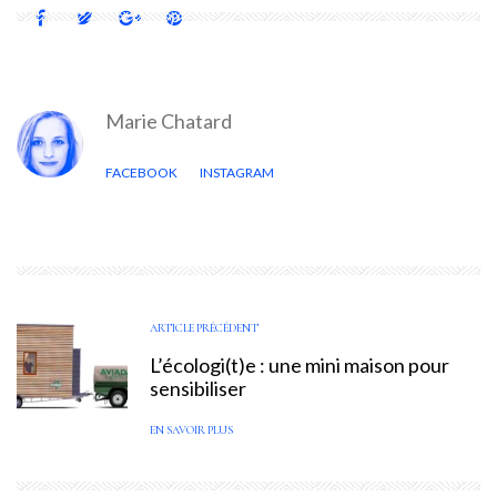
Marie Chatard
FACEBOOK
INSTAGRAM
ARTICLE PRÉCÉDENT
L’écologi(t)e : une mini maison pour
sensibiliser
EN SAVOIR PLUS