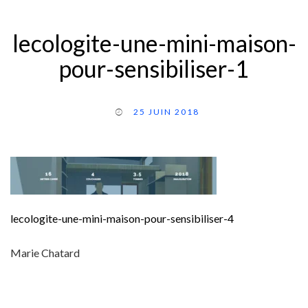
lecologite-une-mini-maison-
pour-sensibiliser-1
25 JUIN 2018
lecologite-une-mini-maison-pour-sensibiliser-4
Marie Chatard