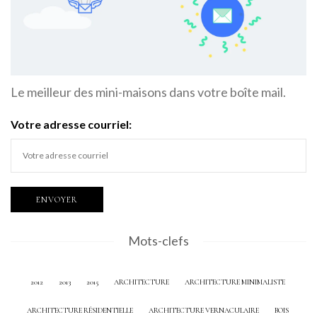
Le meilleur des mini-maisons dans votre boîte mail.
Votre adresse courriel:
Mots-clefs
2012
2013
2015
ARCHITECTURE
ARCHITECTURE MINIMALISTE
ARCHITECTURE RÉSIDENTIELLE
ARCHITECTURE VERNACULAIRE
BOIS