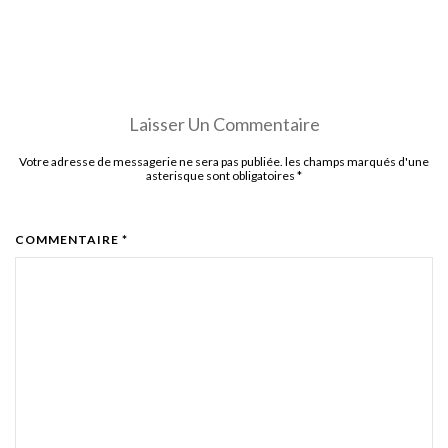
Laisser Un Commentaire
Votre adresse de messagerie ne sera pas publiée. les champs marqués d'une
asterisque sont obligatoires
*
COMMENTAIRE *