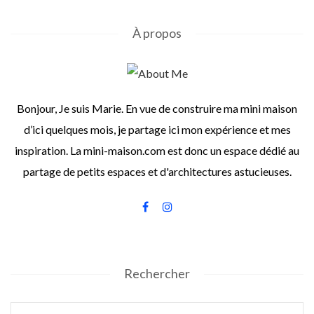
À propos
Bonjour, Je suis Marie. En vue de construire ma mini maison
d’ici quelques mois, je partage ici mon expérience et mes
inspiration. La mini-maison.com est donc un espace dédié au
partage de petits espaces et d'architectures astucieuses.
Rechercher