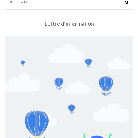
Lettre d’information