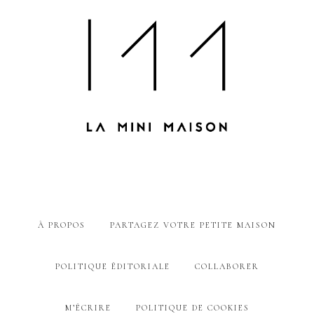
À PROPOS
PARTAGEZ VOTRE PETITE MAISON
POLITIQUE ÉDITORIALE
COLLABORER
M’ÉCRIRE
POLITIQUE DE COOKIES