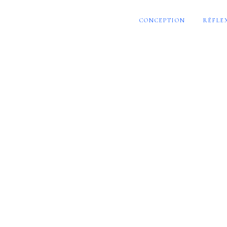
CONCEPTION
RÉFLE