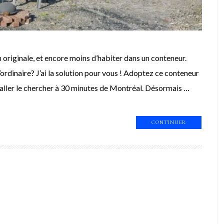
 originale, et encore moins d’habiter dans un conteneur.
’ordinaire? J’ai la solution pour vous ! Adoptez ce conteneur
 d’aller le chercher à 30 minutes de Montréal. Désormais …
CONTINUER