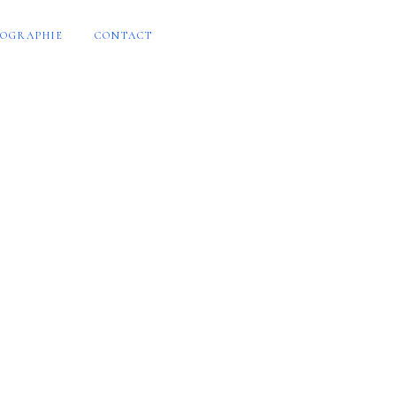
OGRAPHIE
CONTACT