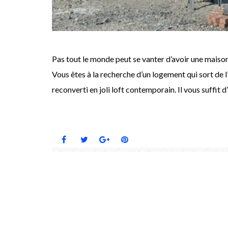
Pas tout le monde peut se vanter d’avoir une maison
Vous êtes à la recherche d’un logement qui sort de l
reconverti en joli loft contemporain. Il vous suffit