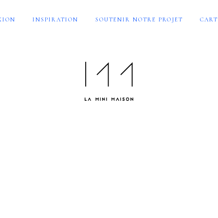
XION
INSPIRATION
SOUTENIR NOTRE PROJET
CART