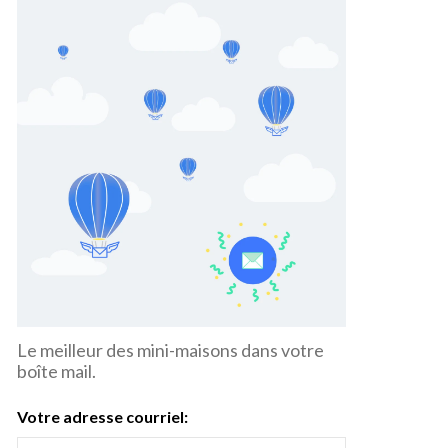
Le meilleur des mini-maisons dans votre
boîte mail.
Votre adresse courriel: