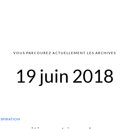
VOUS PARCOUREZ ACTUELLEMENT LES ARCHIVES
19 juin 2018
NSPIRATION