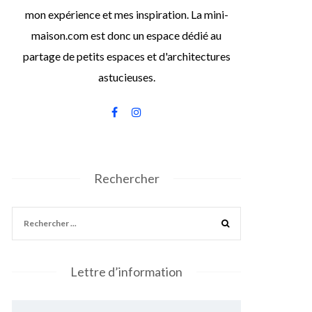
mon expérience et mes inspiration. La mini-
maison.com est donc un espace dédié au
partage de petits espaces et d'architectures
astucieuses.
Rechercher
Lettre d’information