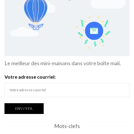
Le meilleur des mini-maisons dans votre boîte mail.
Votre adresse courriel:
Mots-clefs