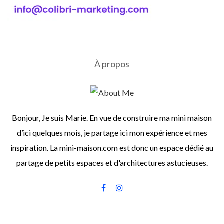
À propos
Bonjour, Je suis Marie. En vue de construire ma mini maison
d’ici quelques mois, je partage ici mon expérience et mes
inspiration. La mini-maison.com est donc un espace dédié au
partage de petits espaces et d'architectures astucieuses.