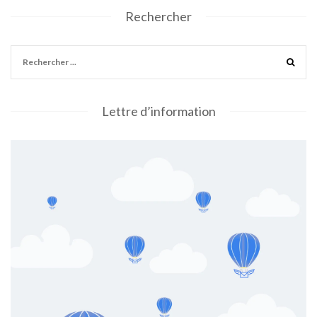
Rechercher
Lettre d’information