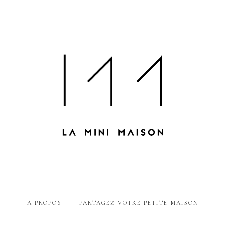
À PROPOS
PARTAGEZ VOTRE PETITE MAISON