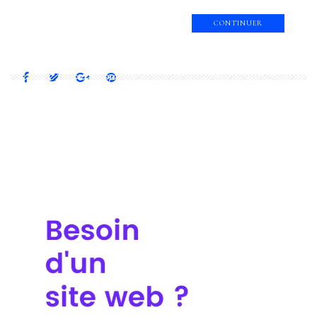
CONTINUER