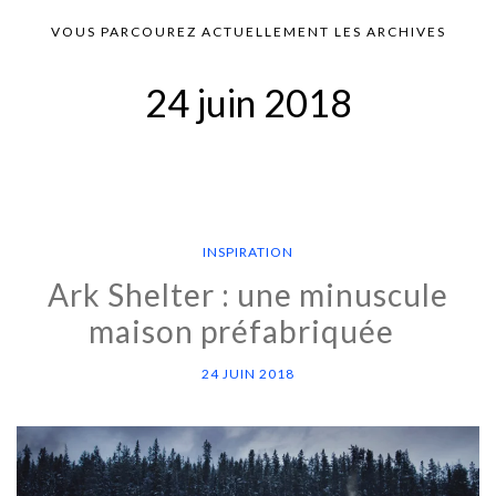
VOUS PARCOUREZ ACTUELLEMENT LES ARCHIVES
24 juin 2018
INSPIRATION
Ark Shelter : une minuscule
maison préfabriquée
24 JUIN 2018