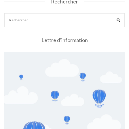
Rechercher
Lettre d’information