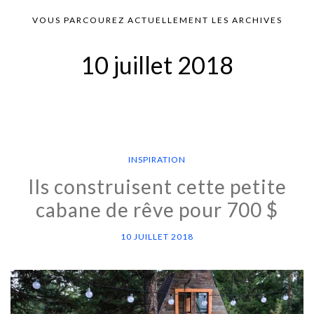
VOUS PARCOUREZ ACTUELLEMENT LES ARCHIVES
10 juillet 2018
INSPIRATION
Ils construisent cette petite
cabane de rêve pour 700 $
10 JUILLET 2018