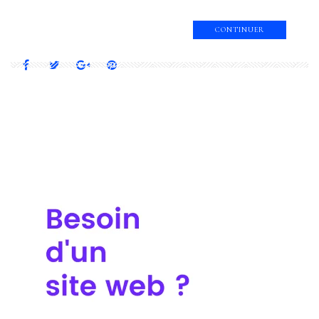
CONTINUER