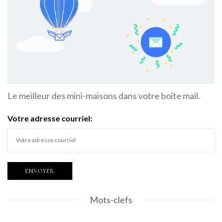
Le meilleur des mini-maisons dans votre boîte mail.
Votre adresse courriel:
Mots-clefs