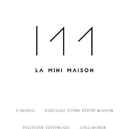
À PROPOS
PARTAGEZ VOTRE PETITE MAISON
POLITIQUE ÉDITORIALE
COLLABORER