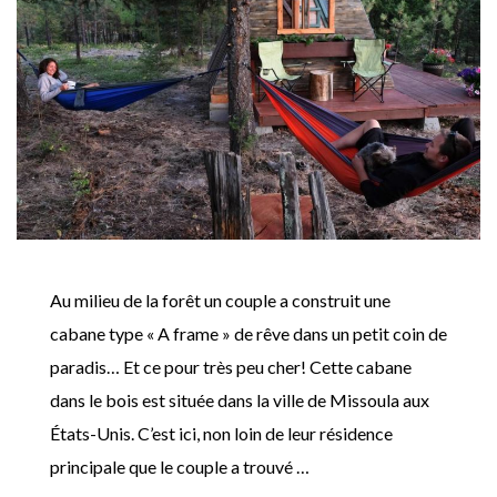
Au milieu de la forêt un couple a construit une
cabane type « A frame » de rêve dans un petit coin de
paradis… Et ce pour très peu cher! Cette cabane
dans le bois est située dans la ville de Missoula aux
États-Unis. C’est ici, non loin de leur résidence
principale que le couple a trouvé …