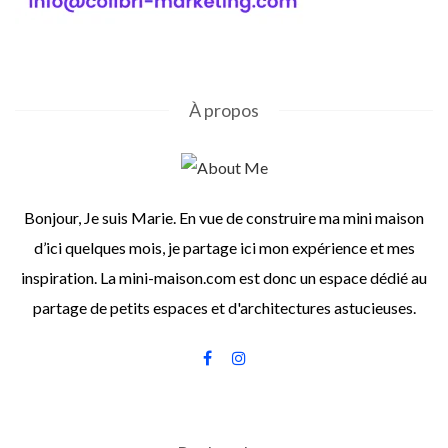
À propos
Bonjour, Je suis Marie. En vue de construire ma mini maison
d’ici quelques mois, je partage ici mon expérience et mes
inspiration. La mini-maison.com est donc un espace dédié au
partage de petits espaces et d'architectures astucieuses.