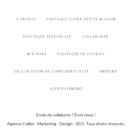
À PROPOS
PARTAGEZ VOTRE PETITE MAISON
POLITIQUE ÉDITORIALE
COLLABORER
M’ÉCRIRE
POLITIQUE DE COOKIES
DÉCLARATION DE CONFIDENTIALITÉ
IMPRINT
AVERTISSEMENT
Envie de collaborer ? Écris nous !
Agence Colibri - Marketing - Design - SEO
. Tous droits réservés.