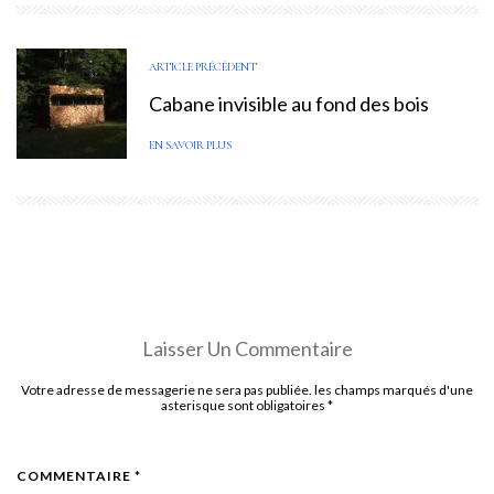
ARTICLE PRÉCÉDENT
Cabane invisible au fond des bois
EN SAVOIR PLUS
Laisser Un Commentaire
Votre adresse de messagerie ne sera pas publiée. les champs marqués d'une
asterisque sont obligatoires
*
COMMENTAIRE *