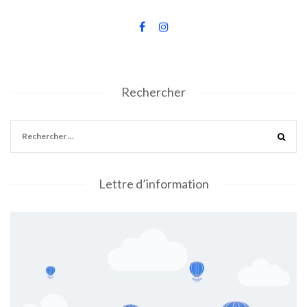
Rechercher
Lettre d’information