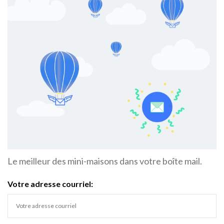
Le meilleur des mini-maisons dans votre boîte mail.
Votre adresse courriel: