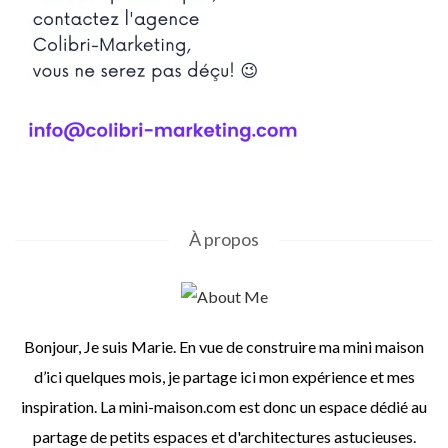
À propos
Bonjour, Je suis Marie. En vue de construire ma mini maison
d’ici quelques mois, je partage ici mon expérience et mes
inspiration. La mini-maison.com est donc un espace dédié au
partage de petits espaces et d'architectures astucieuses.