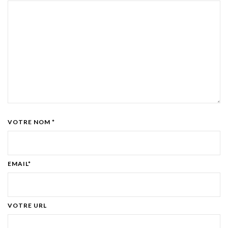
VOTRE NOM *
EMAIL*
VOTRE URL