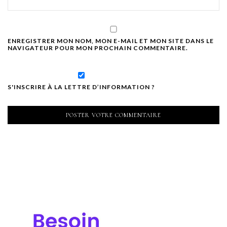
ENREGISTRER MON NOM, MON E-MAIL ET MON SITE DANS LE
NAVIGATEUR POUR MON PROCHAIN COMMENTAIRE.
S'INSCRIRE À LA LETTRE D’INFORMATION ?