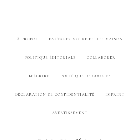
À PROPOS
PARTAGEZ VOTRE PETITE MAISON
POLITIQUE ÉDITORIALE
COLLABORER
M’ÉCRIRE
POLITIQUE DE COOKIES
DÉCLARATION DE CONFIDENTIALITÉ
IMPRINT
AVERTISSEMENT