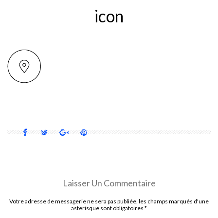
icon
Laisser Un Commentaire
Votre adresse de messagerie ne sera pas publiée. les champs marqués d'une
asterisque sont obligatoires
*