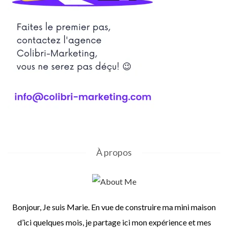
À propos
Bonjour, Je suis Marie. En vue de construire ma mini maison
d’ici quelques mois, je partage ici mon expérience et mes