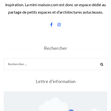
inspiration. La mini-maison.com est donc un espace dédié au
partage de petits espaces et d'architectures astucieuses.
Rechercher
Lettre d’information