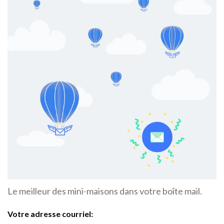
Le meilleur des mini-maisons dans votre boîte mail.
Votre adresse courriel: