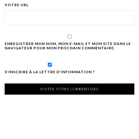
VOTRE URL
ENREGISTRER MON NOM, MON E-MAIL ET MON SITE DANS LE
NAVIGATEUR POUR MON PROCHAIN COMMENTAIRE.
S'INSCRIRE À LA LETTRE D’INFORMATION ?