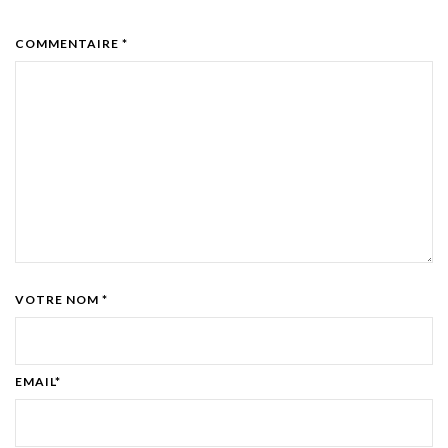
COMMENTAIRE *
VOTRE NOM *
EMAIL*