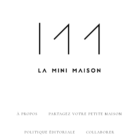
À PROPOS
PARTAGEZ VOTRE PETITE MAISON
POLITIQUE ÉDITORIALE
COLLABORER