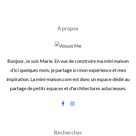
À propos
Bonjour, Je suis Marie. En vue de construire ma mini maison
d’ici quelques mois, je partage ici mon expérience et mes
inspiration. La mini-maison.com est donc un espace dédié au
partage de petits espaces et d'architectures astucieuses.
Rechercher