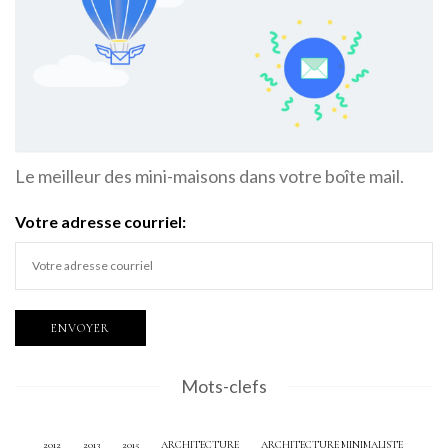
Le meilleur des mini-maisons dans votre boîte mail.
Votre adresse courriel:
Mots-clefs
2012
2013
2015
ARCHITECTURE
ARCHITECTURE MINIMALISTE