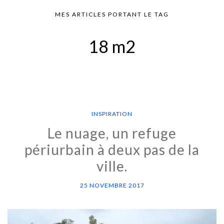
MES ARTICLES PORTANT LE TAG
18 m2
INSPIRATION
Le nuage, un refuge
périurbain à deux pas de la
ville.
25 NOVEMBRE 2017