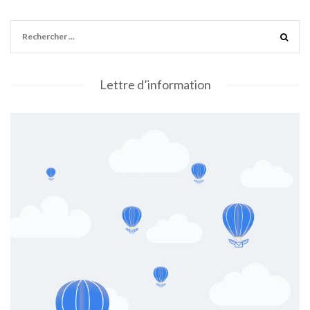
Lettre d’information