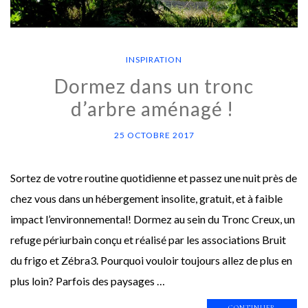
INSPIRATION
Dormez dans un tronc
d’arbre aménagé !
25 OCTOBRE 2017
Sortez de votre routine quotidienne et passez une nuit près de
chez vous dans un hébergement insolite, gratuit, et à faible
impact l’environnemental! Dormez au sein du Tronc Creux, un
refuge périurbain conçu et réalisé par les associations Bruit
du frigo et Zébra3. Pourquoi vouloir toujours allez de plus en
plus loin? Parfois des paysages …
CONTINUER