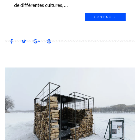
de différentes cultures, …
CONTINUER