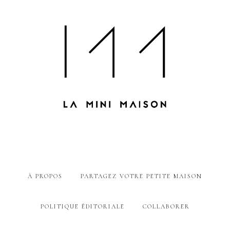
À PROPOS
PARTAGEZ VOTRE PETITE MAISON
POLITIQUE ÉDITORIALE
COLLABORER