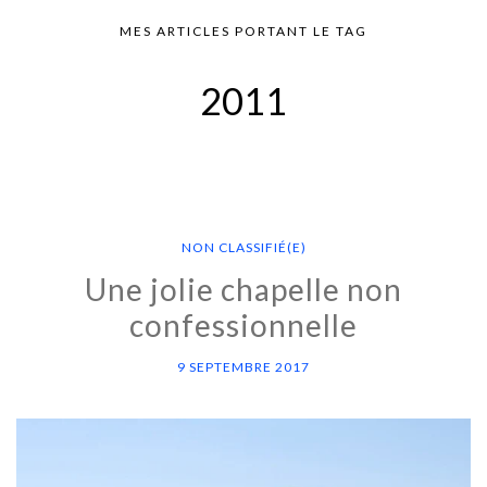
MES ARTICLES PORTANT LE TAG
2011
NON CLASSIFIÉ(E)
Une jolie chapelle non
confessionnelle
9 SEPTEMBRE 2017