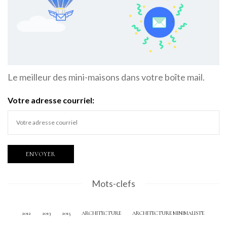
Le meilleur des mini-maisons dans votre boîte mail.
Votre adresse courriel:
Mots-clefs
2012
2013
2015
ARCHITECTURE
ARCHITECTURE MINIMALISTE