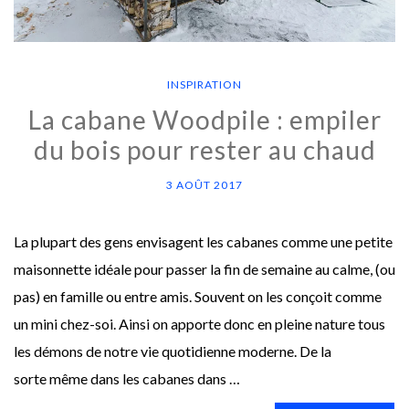
INSPIRATION
La cabane Woodpile : empiler
du bois pour rester au chaud
3 AOÛT 2017
La plupart des gens envisagent les cabanes comme une petite
maisonnette idéale pour passer la fin de semaine au calme, (ou
pas) en famille ou entre amis. Souvent on les conçoit comme
un mini chez-soi. Ainsi on apporte donc en pleine nature tous
les démons de notre vie quotidienne moderne. De la
sorte même dans les cabanes dans …