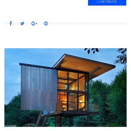
CONTINUER