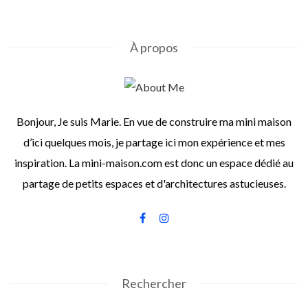
À propos
Bonjour, Je suis Marie. En vue de construire ma mini maison
d’ici quelques mois, je partage ici mon expérience et mes
inspiration. La mini-maison.com est donc un espace dédié au
partage de petits espaces et d'architectures astucieuses.
Rechercher