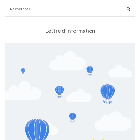
Lettre d’information