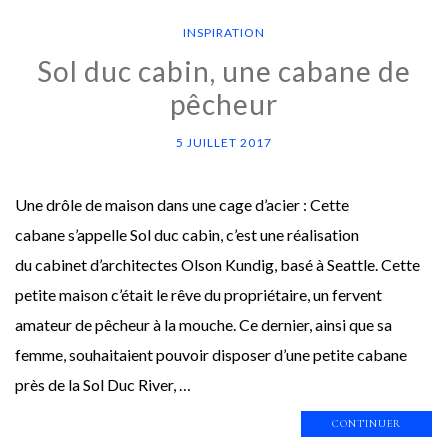
INSPIRATION
Sol duc cabin, une cabane de
pêcheur
5 JUILLET 2017
Une drôle de maison dans une cage d’acier : Cette
cabane s’appelle Sol duc cabin, c’est une réalisation
du cabinet d’architectes Olson Kundig, basé à Seattle. Cette
petite maison c’était le rêve du propriétaire, un fervent
amateur de pêcheur à la mouche. Ce dernier, ainsi que sa
femme, souhaitaient pouvoir disposer d’une petite cabane
près de la Sol Duc River, …
CONTINUER