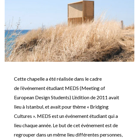
Cette chapelle a été réalisée dans le cadre
de l’événement étudiant MEDS (Meeting of
European Design Students) L’édition de 2011 avait
lieu à Istanbul, et avait pour thème « Bridging
Cultures ». MEDS est un événement étudiant qui a
lieu chaque année. Le but de cet événement est de
regrouper dans un même lieu différentes personnes,