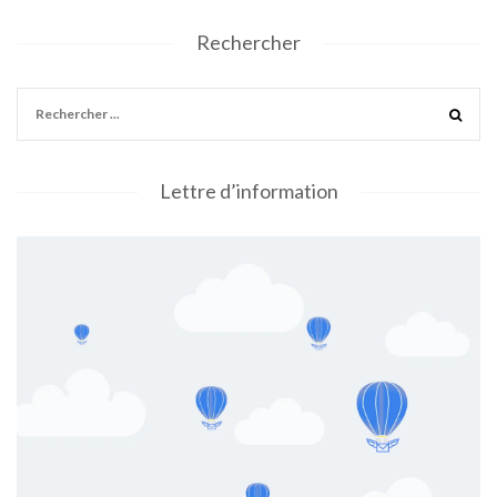
Rechercher
Lettre d’information