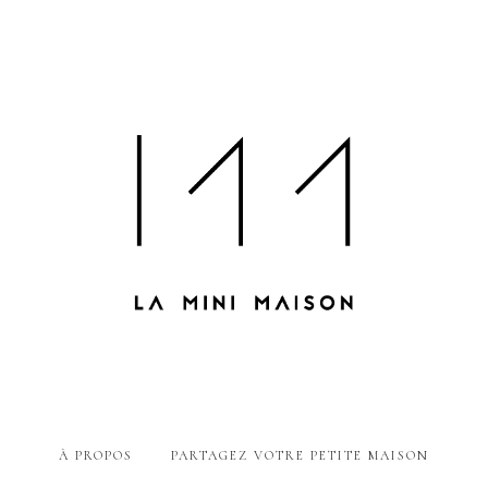
À PROPOS
PARTAGEZ VOTRE PETITE MAISON