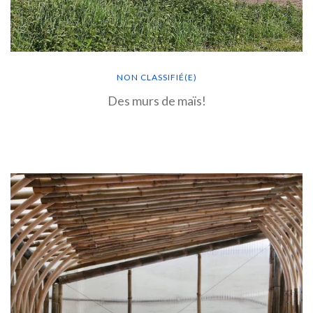
NON CLASSIFIÉ(E)
Des murs de maïs!
EN SAVOIR PLUS