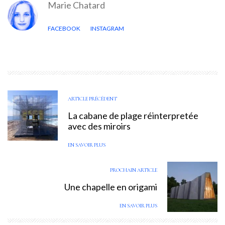
Marie Chatard
FACEBOOK
INSTAGRAM
ARTICLE PRÉCÉDENT
La cabane de plage réinterpretée
avec des miroirs
EN SAVOIR PLUS
PROCHAIN ARTICLE
Une chapelle en origami
EN SAVOIR PLUS