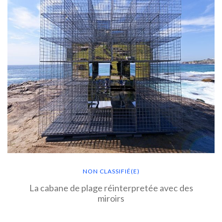
NON CLASSIFIÉ(E)
La cabane de plage réinterpretée avec des
miroirs