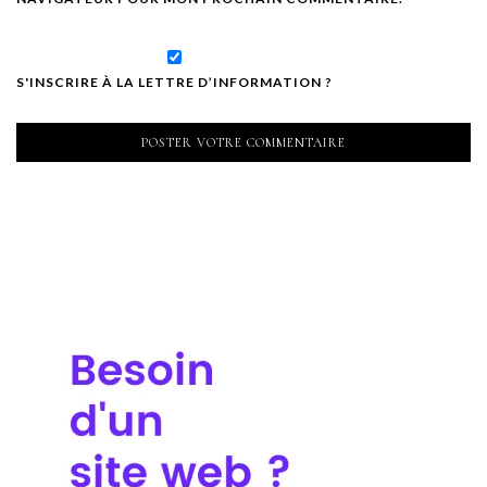
S'INSCRIRE À LA LETTRE D’INFORMATION ?