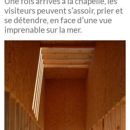
Une fois arrivés à la chapelle, les
visiteurs peuvent s’assoir, prier et
se détendre, en face d’une vue
imprenable sur la mer.