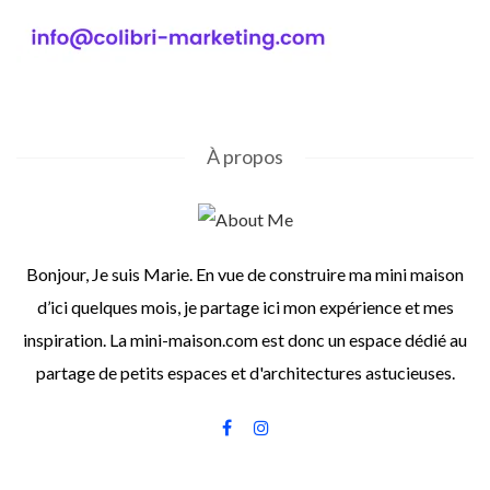
À propos
Bonjour, Je suis Marie. En vue de construire ma mini maison
d’ici quelques mois, je partage ici mon expérience et mes
inspiration. La mini-maison.com est donc un espace dédié au
partage de petits espaces et d'architectures astucieuses.