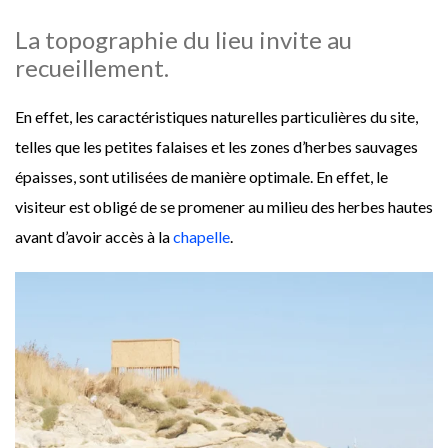
La topographie du lieu invite au
recueillement.
En effet, les caractéristiques naturelles particulières du site,
telles que les petites falaises et les zones d’herbes sauvages
épaisses, sont utilisées de manière optimale. En effet, le
visiteur est obligé de se promener au milieu des herbes hautes
avant d’avoir accès à la
chapelle
.