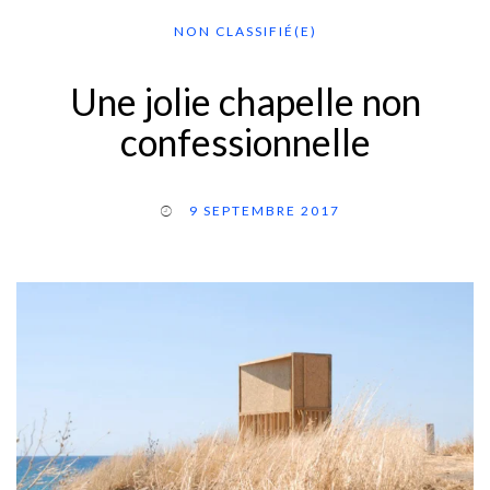
NON CLASSIFIÉ(E)
Une jolie chapelle non
confessionnelle
9 SEPTEMBRE 2017