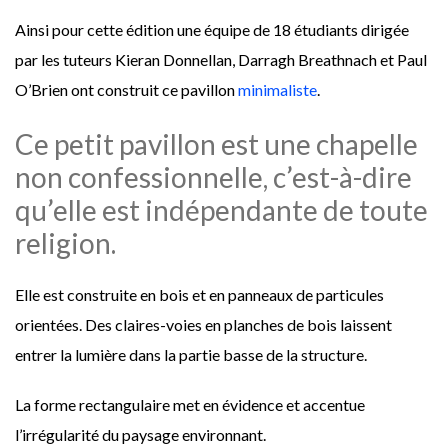
Ainsi pour cette édition une équipe de 18 étudiants dirigée
par les tuteurs Kieran Donnellan, Darragh Breathnach et Paul
O’Brien ont construit ce pavillon
minimaliste
.
Ce petit pavillon est une chapelle
non confessionnelle, c’est-à-dire
qu’elle est indépendante de toute
religion.
Elle est construite en bois et en panneaux de particules
orientées. Des claires-voies en planches de bois laissent
entrer la lumière dans la partie basse de la structure.
La forme rectangulaire met en évidence et accentue
l’irrégularité du paysage environnant.