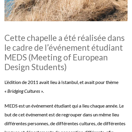
Cette chapelle a été réalisée dans
le cadre de l’événement étudiant
MEDS (Meeting of European
Design Students)
L’édition de 2011 avait lieu à Istanbul, et avait pour thème
«
Bridging Cultures
».
MEDS est un événement étudiant qui a lieu chaque année. Le
but de cet événement est de regrouper dans un même lieu
différentes personnes, de différentes cultures, de différentes