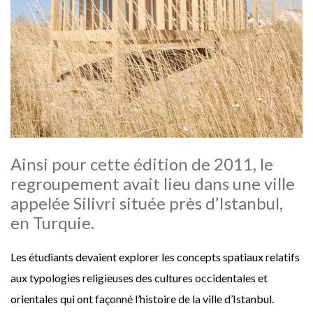
Ainsi pour cette édition de 2011, le
regroupement avait lieu dans une ville
appelée Silivri située près d’Istanbul,
en Turquie.
Les étudiants devaient explorer les concepts spatiaux relatifs
aux typologies religieuses des cultures occidentales et
orientales qui ont façonné l’histoire de la ville d’Istanbul.