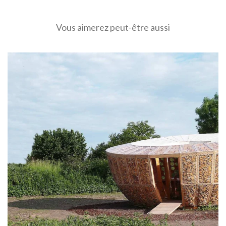
Vous aimerez peut-être aussi