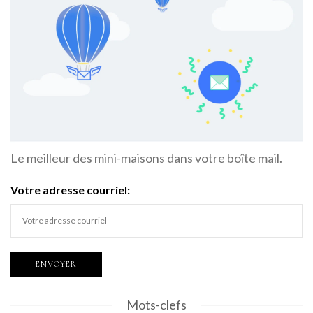
Le meilleur des mini-maisons dans votre boîte mail.
Votre adresse courriel:
Mots-clefs