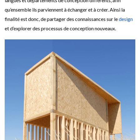
langues et départements de conception différents, afin
qu’ensemble ils parviennent à échanger et à créer. Ainsi la
finalité est donc, de partager des connaissances sur le
design
et d’explorer des processus de conception nouveaux.