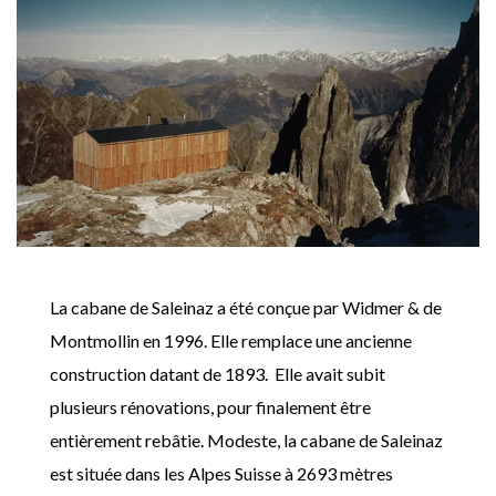
La cabane de Saleinaz a été conçue par Widmer & de
Montmollin en 1996. Elle remplace une ancienne
construction datant de 1893. Elle avait subit
plusieurs rénovations, pour finalement être
entièrement rebâtie. Modeste, la cabane de Saleinaz
est située dans les Alpes Suisse à 2693 mètres