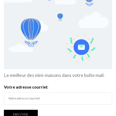
Le meilleur des mini-maisons dans votre boîte mail.
Votre adresse courriel: