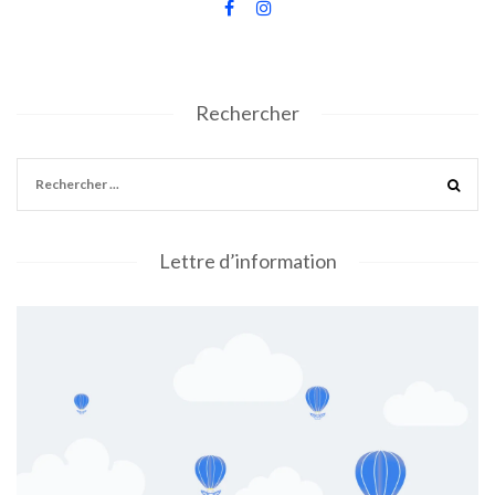
Rechercher
Lettre d’information