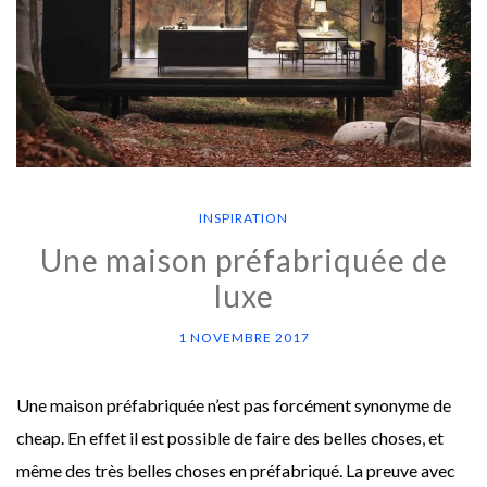
INSPIRATION
Une maison préfabriquée de
luxe
1 NOVEMBRE 2017
Une maison préfabriquée n’est pas forcément synonyme de
cheap. En effet il est possible de faire des belles choses, et
même des très belles choses en préfabriqué. La preuve avec