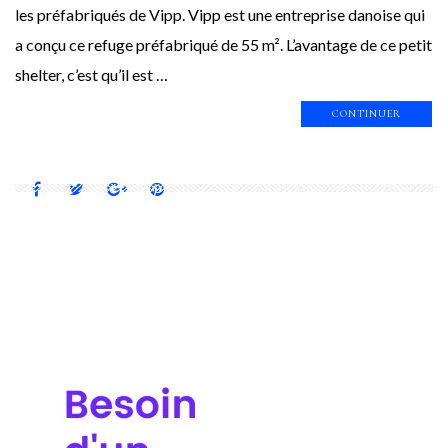
les préfabriqués de Vipp. Vipp est une entreprise danoise qui
a conçu ce refuge préfabriqué de 55 m². L’avantage de ce petit
shelter, c’est qu’il est …
CONTINUER