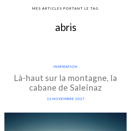
MES ARTICLES PORTANT LE TAG
abris
INSPIRATION
Là-haut sur la montagne, la
cabane de Saleinaz
11 NOVEMBRE 2017