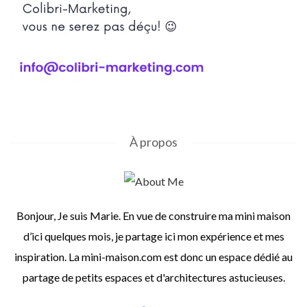
À propos
Bonjour, Je suis Marie. En vue de construire ma mini maison
d’ici quelques mois, je partage ici mon expérience et mes
inspiration. La mini-maison.com est donc un espace dédié au
partage de petits espaces et d'architectures astucieuses.