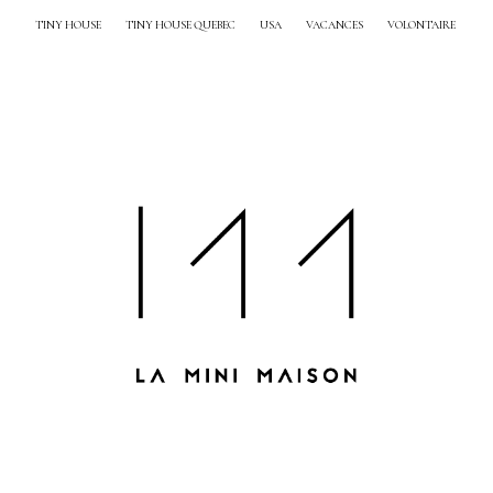
TINY HOUSE
TINY HOUSE QUEBEC
USA
VACANCES
VOLONTAIRE