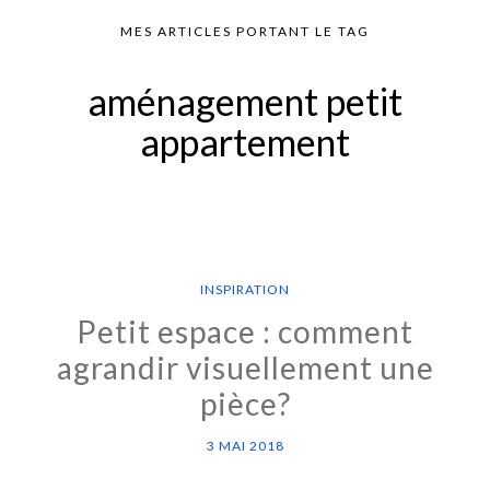
MES ARTICLES PORTANT LE TAG
aménagement petit
appartement
INSPIRATION
Petit espace : comment
agrandir visuellement une
pièce?
3 MAI 2018