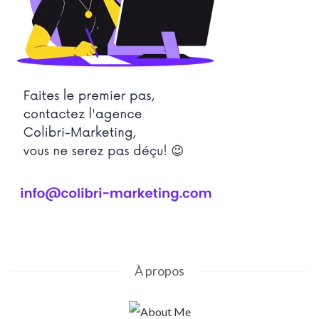
À propos