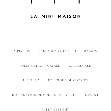
À PROPOS
PARTAGEZ VOTRE PETITE MAISON
POLITIQUE ÉDITORIALE
COLLABORER
M’ÉCRIRE
POLITIQUE DE COOKIES
DÉCLARATION DE CONFIDENTIALITÉ
IMPRINT
AVERTISSEMENT