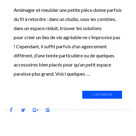
Aménager et meubler une petite pièce donne parfois
du fil à retordre : dans un studio, sous les combles,
dans un espace réduit, trouver les solutions
pour créer un lieu de vie agréable ne s’improvise pas
! Cependant, il suffit parfois d’un agencement
différent, d’une teinte particulière ou de quelques
accessoires bien placés pour qu’un petit espace
paraisse plus grand. Voici quelques …
CONTINUER