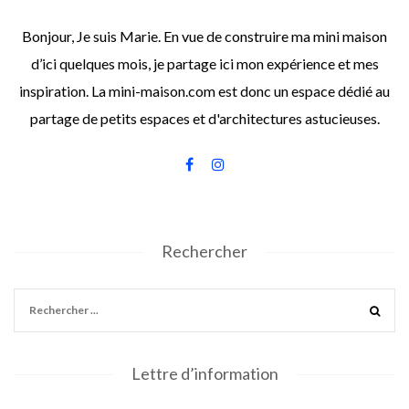
Bonjour, Je suis Marie. En vue de construire ma mini maison
d’ici quelques mois, je partage ici mon expérience et mes
inspiration. La mini-maison.com est donc un espace dédié au
partage de petits espaces et d'architectures astucieuses.
Rechercher
Lettre d’information