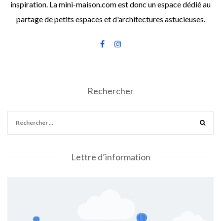
inspiration. La mini-maison.com est donc un espace dédié au
partage de petits espaces et d'architectures astucieuses.
Rechercher
Lettre d’information