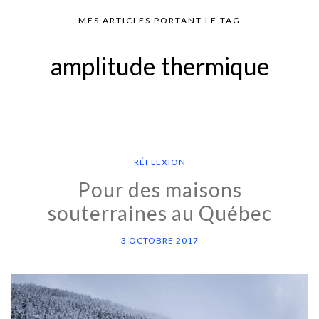
MES ARTICLES PORTANT LE TAG
amplitude thermique
RÉFLEXION
Pour des maisons
souterraines au Québec
3 OCTOBRE 2017