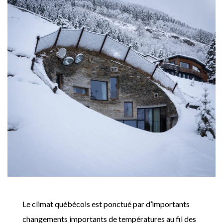
Le climat québécois est ponctué par d’importants
changements importants de températures au fil des