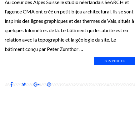
Au coeur des Alpes Suisse le studio néerlandais SeARCH et
l’agence CMA ont créé un petit bijou architectural. Ils se sont
inspirés des lignes graphiques et des thermes de Vals, situés à
quelques kilomètres de là. Le bâtiment qui les abrite est en
relation avec la topographie et la géologie du site. Le
bâtiment conçu par Peter Zumthor …
CONTINUER