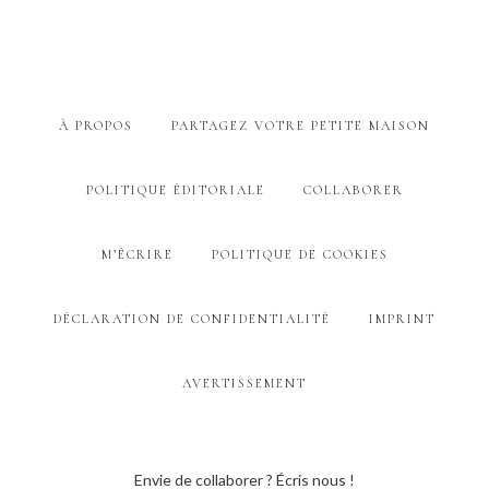
À PROPOS
PARTAGEZ VOTRE PETITE MAISON
POLITIQUE ÉDITORIALE
COLLABORER
M’ÉCRIRE
POLITIQUE DE COOKIES
DÉCLARATION DE CONFIDENTIALITÉ
IMPRINT
AVERTISSEMENT
Envie de collaborer ? Écris nous !