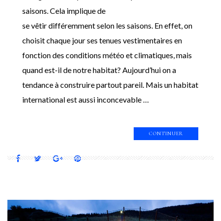
saisons. Cela implique de
se vêtir différemment selon les saisons. En effet, on
choisit chaque jour ses tenues vestimentaires en
fonction des conditions météo et climatiques, mais
quand est-il de notre habitat? Aujourd’hui on a
tendance à construire partout pareil. Mais un habitat
international est aussi inconcevable …
CONTINUER