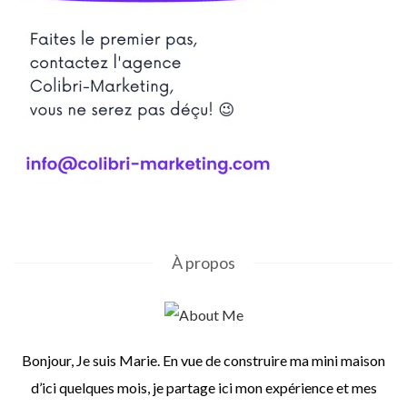
À propos
Bonjour, Je suis Marie. En vue de construire ma mini maison
d’ici quelques mois, je partage ici mon expérience et mes