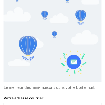
Le meilleur des mini-maisons dans votre boîte mail.
Votre adresse courriel: