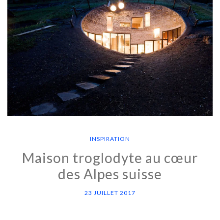
INSPIRATION
Maison troglodyte au cœur
des Alpes suisse
23 JUILLET 2017