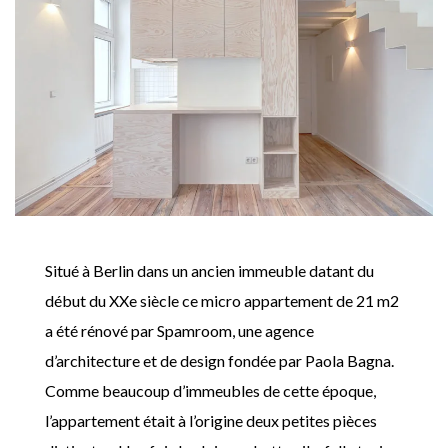
Situé à Berlin dans un ancien immeuble datant du
début du XXe siècle ce micro appartement de 21 m2
a été rénové par Spamroom, une agence
d’architecture et de design fondée par Paola Bagna.
Comme beaucoup d’immeubles de cette époque,
l’appartement était à l’origine deux petites pièces