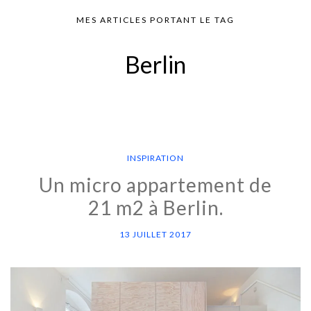
MES ARTICLES PORTANT LE TAG
Berlin
INSPIRATION
Un micro appartement de
21 m2 à Berlin.
13 JUILLET 2017