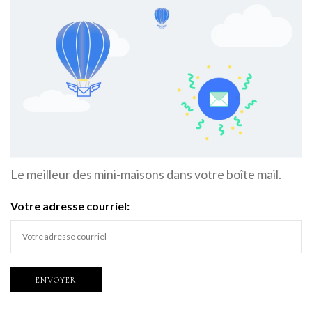
Le meilleur des mini-maisons dans votre boîte mail.
Votre adresse courriel: