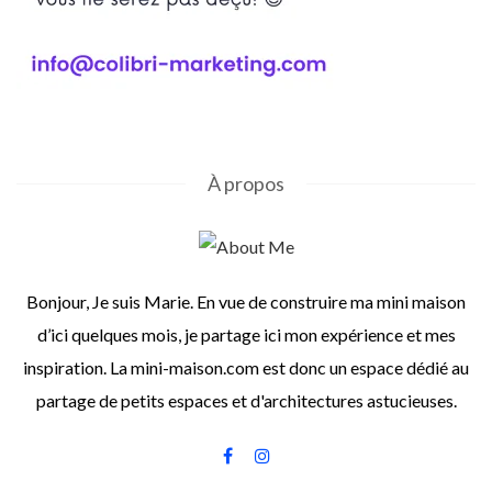
À propos
Bonjour, Je suis Marie. En vue de construire ma mini maison
d’ici quelques mois, je partage ici mon expérience et mes
inspiration. La mini-maison.com est donc un espace dédié au
partage de petits espaces et d'architectures astucieuses.