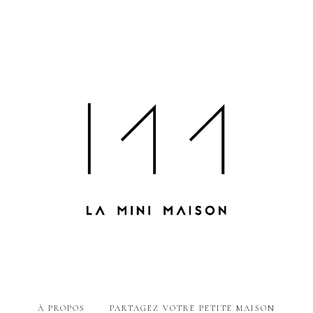
À PROPOS
PARTAGEZ VOTRE PETITE MAISON