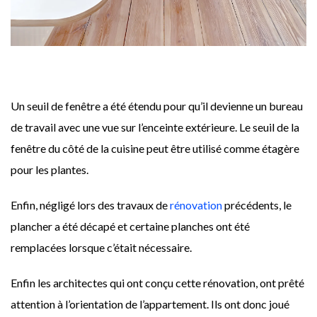
Un seuil de fenêtre a été étendu pour qu’il devienne un bureau
de travail avec une vue sur l’enceinte extérieure. Le seuil de la
fenêtre du côté de la cuisine peut être utilisé comme étagère
pour les plantes.
Enfin, négligé lors des travaux de
rénovation
précédents, le
plancher a été décapé et certaine planches ont été
remplacées lorsque c’était nécessaire.
Enfin les architectes qui ont conçu cette rénovation, ont prêté
attention à l’orientation de l’appartement. Ils ont donc joué