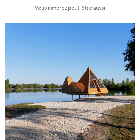
Vous aimerez peut-être aussi