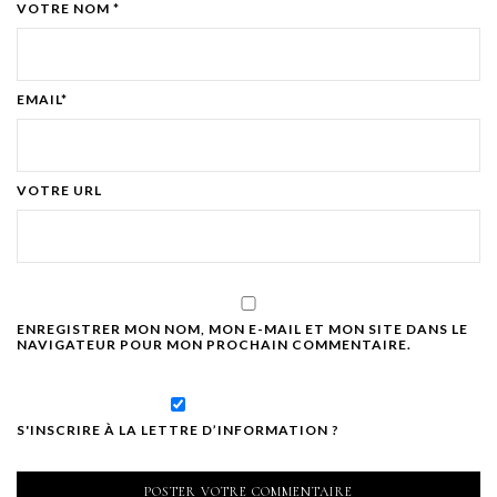
VOTRE NOM *
EMAIL*
VOTRE URL
ENREGISTRER MON NOM, MON E-MAIL ET MON SITE DANS LE
NAVIGATEUR POUR MON PROCHAIN COMMENTAIRE.
S'INSCRIRE À LA LETTRE D’INFORMATION ?