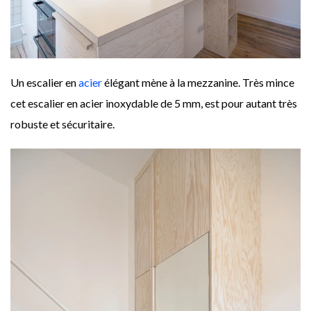
Un escalier en
acier
élégant mène à la mezzanine. Très mince
cet escalier en acier inoxydable de 5 mm, est pour autant très
robuste et sécuritaire.