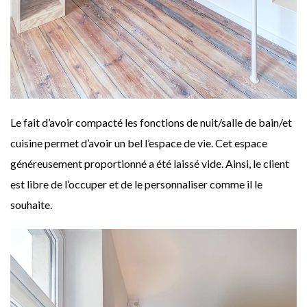
Le fait d’avoir compacté les fonctions de nuit/salle de bain/et
cuisine permet d’avoir un bel l’espace de vie. Cet espace
généreusement proportionné a été laissé vide. Ainsi, le client
est libre de l’occuper et de le personnaliser comme il le
souhaite.