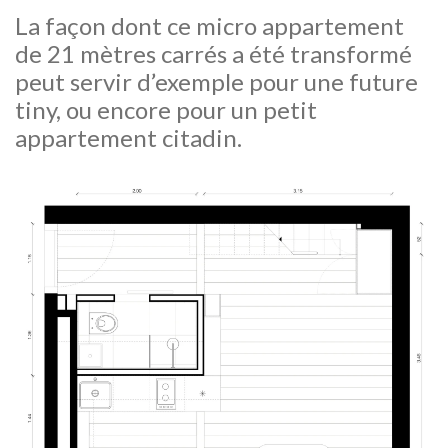
La façon dont ce micro appartement
de 21 mètres carrés a été transformé
peut servir d’exemple pour une future
tiny, ou encore pour un petit
appartement citadin.