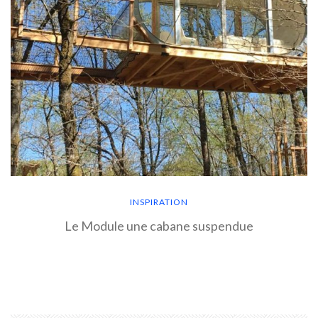
INSPIRATION
Le Module une cabane suspendue
EN SAVOIR PLUS