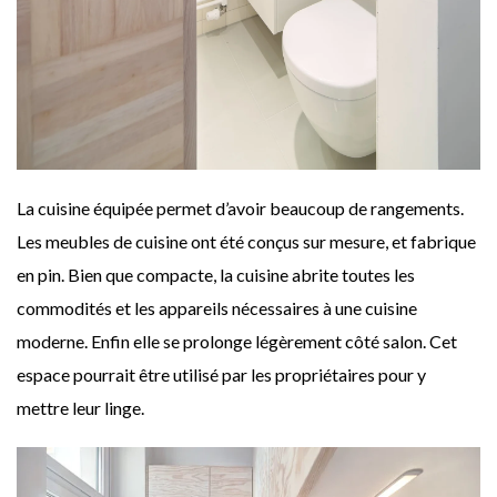
La cuisine équipée permet d’avoir beaucoup de rangements.
Les meubles de cuisine ont été conçus sur mesure, et fabrique
en pin. Bien que compacte, la cuisine abrite toutes les
commodités et les appareils nécessaires à une cuisine
moderne. Enfin elle se prolonge légèrement côté salon. Cet
espace pourrait être utilisé par les propriétaires pour y
mettre leur linge.