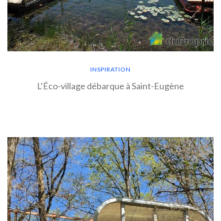
INSPIRATION
L’Éco-village débarque à Saint-Eugène
EN SAVOIR PLUS