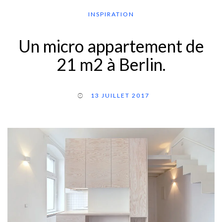
INSPIRATION
Un micro appartement de
21 m2 à Berlin.
13 JUILLET 2017