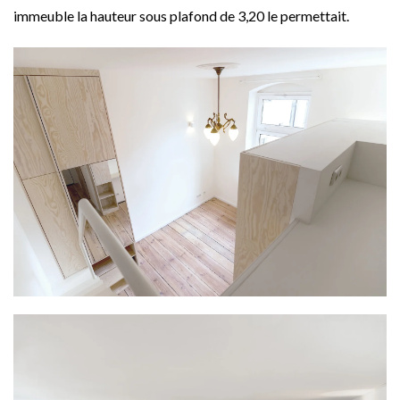
immeuble la hauteur sous plafond de 3,20 le permettait.