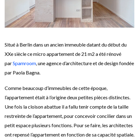
Situé à Berlin dans un ancien immeuble datant du début du
XXe siècle ce micro appartement de 21 m2 a été rénové
par
Spamroom
, une agence d’architecture et de design fondée
par Paola Bagna.
Comme beaucoup d’immeubles de cette époque,
l’appartement était à l’origine deux petites pièces distinctes.
Une fois la cloison abattue il a fallu tenir compte de la taille
restreinte de l’appartement, pour concevoir concilier dans un
petit espace plusieurs fonctions. Pour se faire, les architectes
ont repensé l’appartement en fonction de sa capacité spatiale.