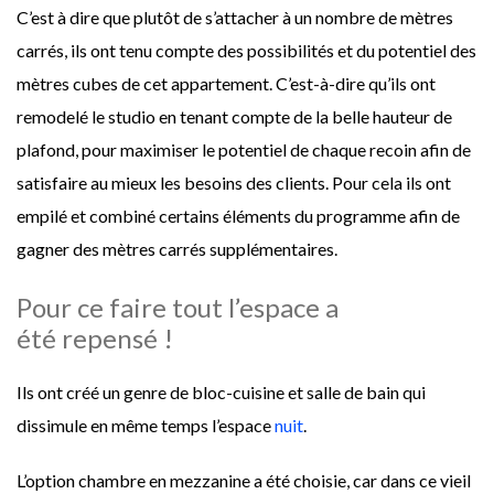
C’est à dire que plutôt de s’attacher à un nombre de mètres
carrés, ils ont tenu compte des possibilités et du potentiel des
mètres cubes de cet appartement. C’est-à-dire qu’ils ont
remodelé le studio en tenant compte de la belle hauteur de
plafond, pour maximiser le potentiel de chaque recoin afin de
satisfaire au mieux les besoins des clients. Pour cela ils ont
empilé et combiné certains éléments du programme afin de
gagner des mètres carrés supplémentaires.
Pour ce faire tout l’espace a
été repensé !
Ils ont créé un genre de bloc-cuisine et salle de bain qui
dissimule en même temps l’espace
nuit
.
L’option chambre en mezzanine a été choisie, car dans ce vieil