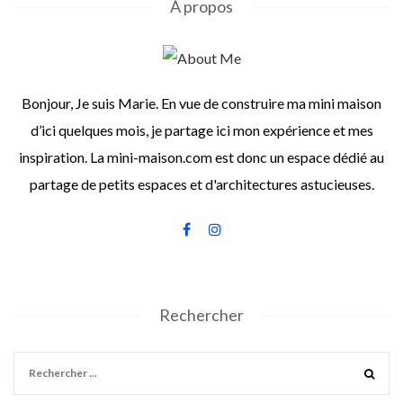
À propos
Bonjour, Je suis Marie. En vue de construire ma mini maison
d’ici quelques mois, je partage ici mon expérience et mes
inspiration. La mini-maison.com est donc un espace dédié au
partage de petits espaces et d'architectures astucieuses.
Rechercher