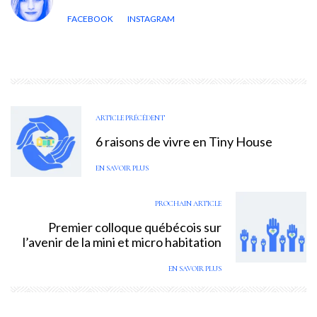
FACEBOOK
INSTAGRAM
ARTICLE PRÉCÉDENT
6 raisons de vivre en Tiny House
EN SAVOIR PLUS
PROCHAIN ARTICLE
Premier colloque québécois sur
l’avenir de la mini et micro habitation
EN SAVOIR PLUS