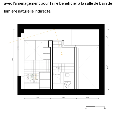
avec l’aménagement pour faire bénéficier à la salle de bain de
lumière naturelle indirecte.