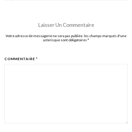
Laisser Un Commentaire
Votre adresse de messagerie ne sera pas publiée. les champs marqués d'une
asterisque sont obligatoires
*
COMMENTAIRE *