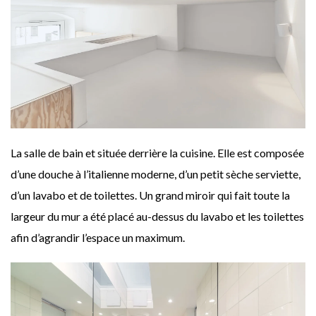
La salle de bain et située derrière la cuisine. Elle est composée
d’une douche à l’italienne moderne, d’un petit sèche serviette,
d’un lavabo et de toilettes. Un grand miroir qui fait toute la
largeur du mur a été placé au-dessus du lavabo et les toilettes
afin d’agrandir l’espace un maximum.