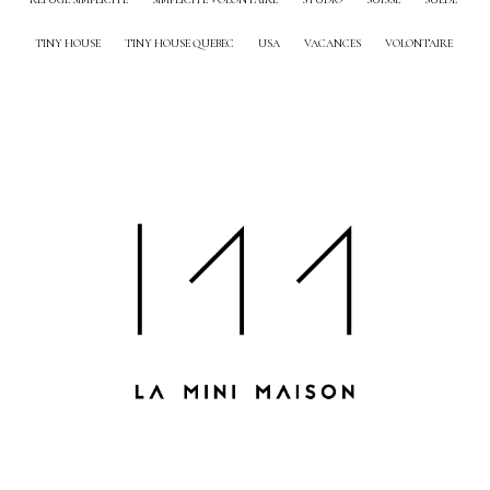
TINY HOUSE
TINY HOUSE QUEBEC
USA
VACANCES
VOLONTAIRE