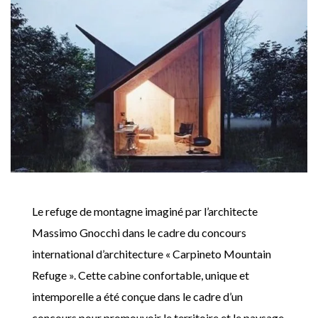
Le refuge de montagne imaginé par l’architecte
Massimo Gnocchi dans le cadre du concours
international d’architecture « Carpineto Mountain
Refuge ». Cette cabine confortable, unique et
intemporelle a été conçue dans le cadre d’un
concours pour promouvoir le territoire et le paysage