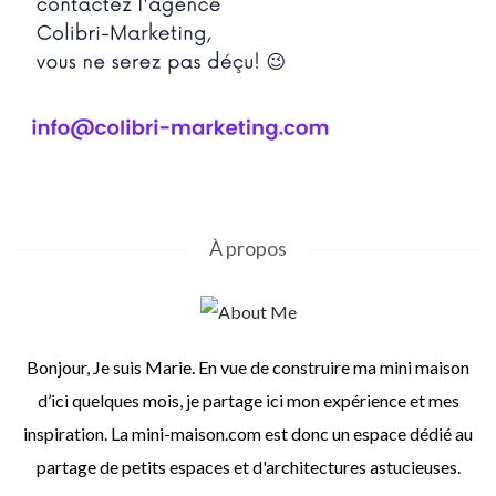
À propos
Bonjour, Je suis Marie. En vue de construire ma mini maison
d’ici quelques mois, je partage ici mon expérience et mes
inspiration. La mini-maison.com est donc un espace dédié au
partage de petits espaces et d'architectures astucieuses.