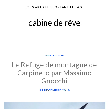
MES ARTICLES PORTANT LE TAG
cabine de rêve
INSPIRATION
Le Refuge de montagne de
Carpineto par Massimo
Gnocchi
21 DÉCEMBRE 2018