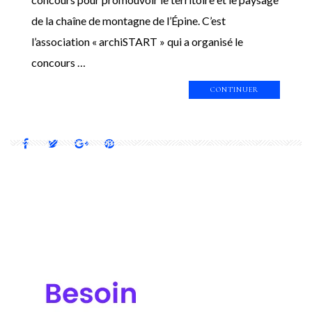
de la chaîne de montagne de l’Épine. C’est
l’association « archiSTART » qui a organisé le
concours …
CONTINUER