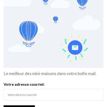
Le meilleur des mini-maisons dans votre boîte mail.
Votre adresse courriel: