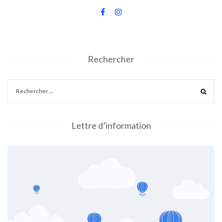
Rechercher
Lettre d’information