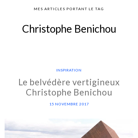
MES ARTICLES PORTANT LE TAG
Christophe Benichou
INSPIRATION
Le belvédère vertigineux
Christophe Benichou
15 NOVEMBRE 2017