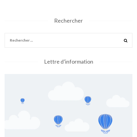
Rechercher
Lettre d’information