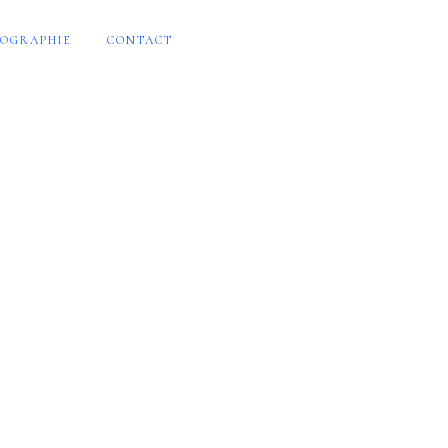
OGRAPHIE
CONTACT