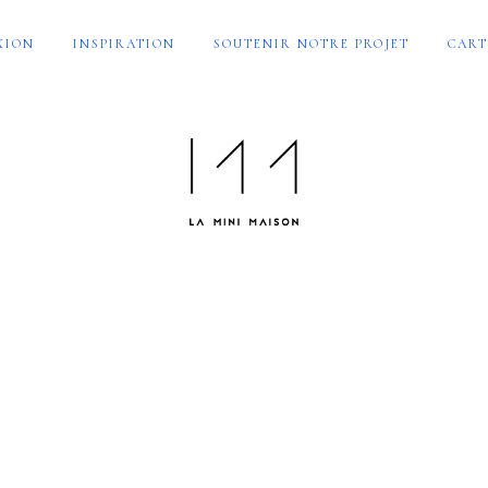
XION
INSPIRATION
SOUTENIR NOTRE PROJET
CART