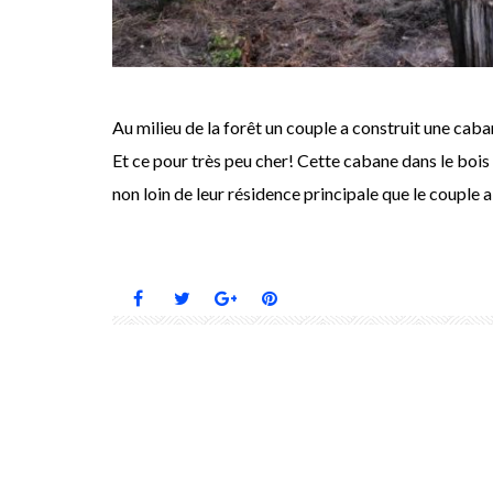
Au milieu de la forêt un couple a construit une cab
Et ce pour très peu cher! Cette cabane dans le bois e
non loin de leur résidence principale que le couple 