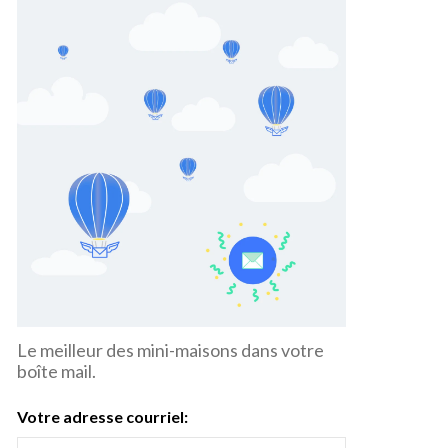
Le meilleur des mini-maisons dans votre
boîte mail.
Votre adresse courriel: