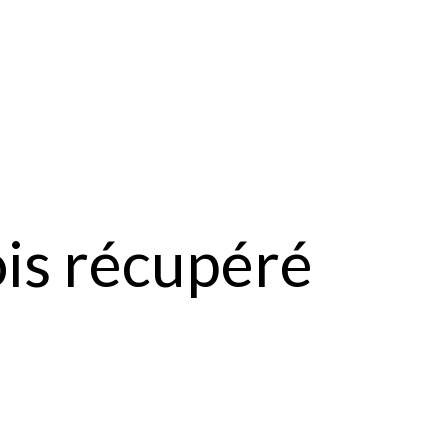
ois récupéré