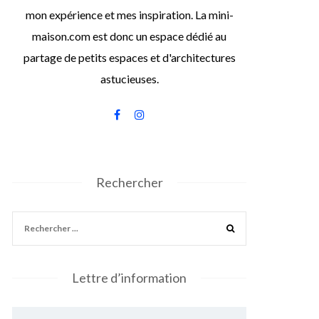
mon expérience et mes inspiration. La mini-
maison.com est donc un espace dédié au
partage de petits espaces et d'architectures
astucieuses.
Rechercher
Lettre d’information