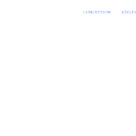
CONCEPTION
RÉFLE