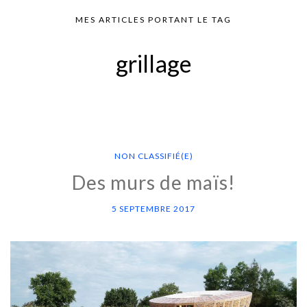
MES ARTICLES PORTANT LE TAG
grillage
NON CLASSIFIÉ(E)
Des murs de maïs!
5 SEPTEMBRE 2017