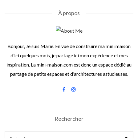
À propos
Bonjour, Je suis Marie. En vue de construire ma mini maison
d’ici quelques mois, je partage ici mon expérience et mes
inspiration. La mini-maison.com est donc un espace dédié au
partage de petits espaces et d'architectures astucieuses.
Rechercher