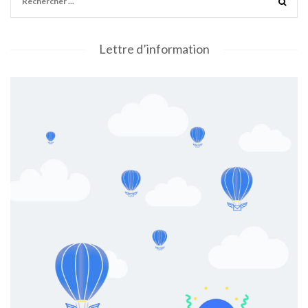
Lettre d’information