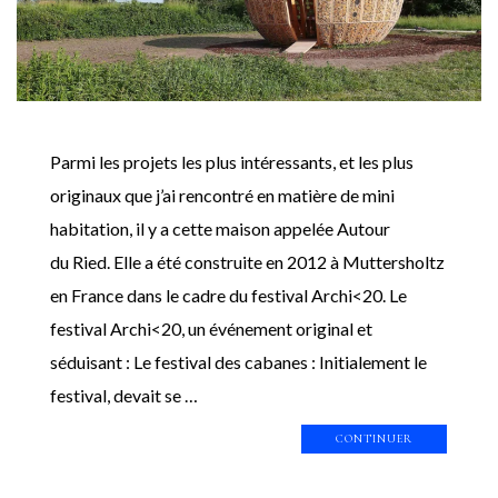
Parmi les projets les plus intéressants, et les plus
originaux que j’ai rencontré en matière de mini
habitation, il y a cette maison appelée Autour
du Ried. Elle a été construite en 2012 à Muttersholtz
en France dans le cadre du festival Archi<20. Le
festival Archi<20, un événement original et
séduisant : Le festival des cabanes : Initialement le
festival, devait se …
CONTINUER