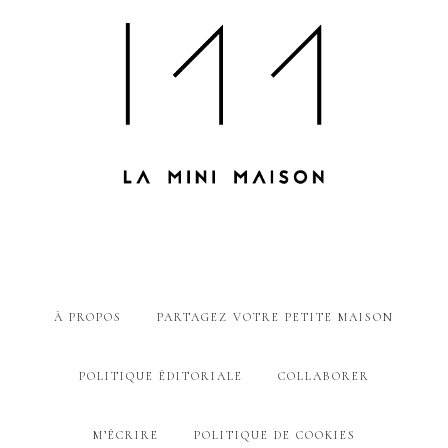
À PROPOS
PARTAGEZ VOTRE PETITE MAISON
POLITIQUE ÉDITORIALE
COLLABORER
M’ÉCRIRE
POLITIQUE DE COOKIES