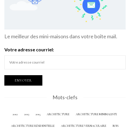
Le meilleur des mini-maisons dans votre boîte mail.
Votre adresse courriel:
Mots-clefs
2012
2013
2015
ARCHITECTURE
ARCHITECTURE MINIMALISTE
ARCHITECTURE RÉSIDENTIELLE
ARCHITECTURE VERNACULAIRE
BOIS