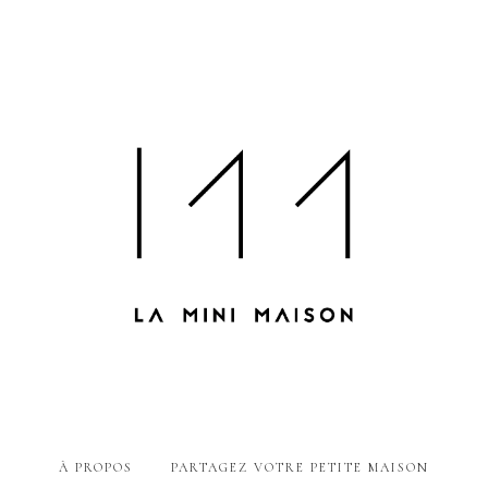
À PROPOS
PARTAGEZ VOTRE PETITE MAISON