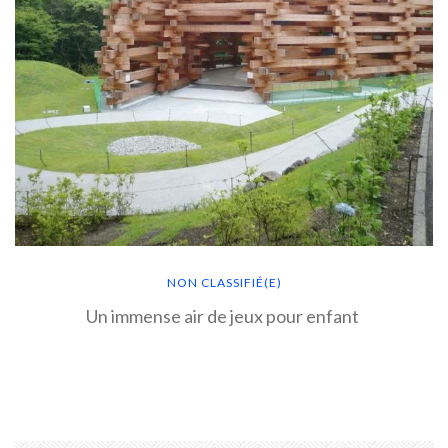
NON CLASSIFIÉ(E)
Un immense air de jeux pour enfant
EN SAVOIR PLUS