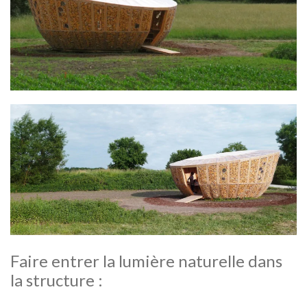
Faire entrer la lumière naturelle dans
la structure :