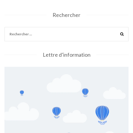
Rechercher
Lettre d’information