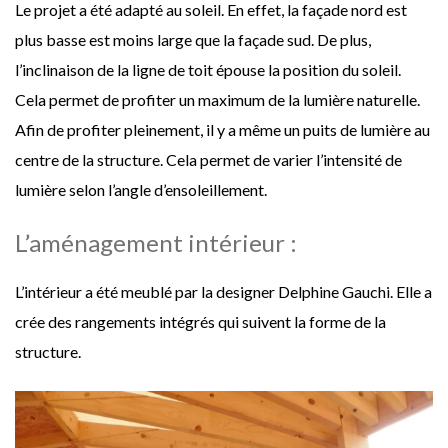
Le projet a été adapté au soleil. En effet, la façade nord est
plus basse est moins large que la façade sud. De plus,
l’inclinaison de la ligne de toit épouse la position du soleil.
Cela permet de profiter un maximum de la lumière naturelle.
Afin de profiter pleinement, il y a même un puits de lumière au
centre de la structure. Cela permet de varier l’intensité de
lumière selon l’angle d’ensoleillement.
L’aménagement intérieur :
L’intérieur a été meublé par la designer Delphine Gauchi. Elle a
crée des rangements intégrés qui suivent la forme de la
structure.