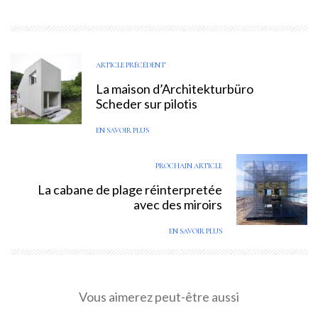
ARTICLE PRÉCÉDENT
La maison d’Architekturbüro
Scheder sur pilotis
EN SAVOIR PLUS
PROCHAIN ARTICLE
La cabane de plage réinterpretée
avec des miroirs
EN SAVOIR PLUS
Vous aimerez peut-être aussi