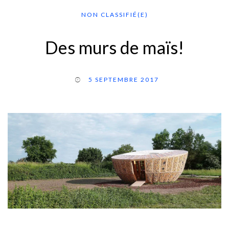
NON CLASSIFIÉ(E)
Des murs de maïs!
5 SEPTEMBRE 2017