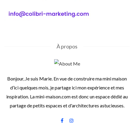
À propos
Bonjour, Je suis Marie. En vue de construire ma mini maison
d’ici quelques mois, je partage ici mon expérience et mes
inspiration. La mini-maison.com est donc un espace dédié au
partage de petits espaces et d'architectures astucieuses.