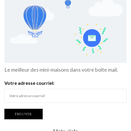
Le meilleur des mini-maisons dans votre boîte mail.
Votre adresse courriel:
Mots-clefs