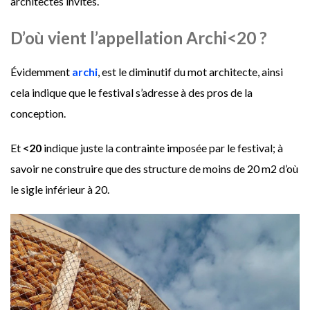
architectes invités.
D’où vient l’appellation
Archi<20 ?
Évidemment
archi
, est le diminutif du mot architecte, ainsi
cela indique que le festival s’adresse à des pros de la
conception.
Et
<20
indique juste la contrainte imposée par le festival; à
savoir ne construire que des structure de moins de 20 m2 d’où
le sigle inférieur à 20.