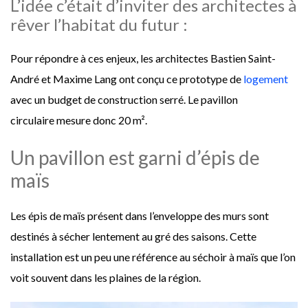
L’idée c’était d’inviter des architectes à
rêver l’habitat du futur :
Pour répondre à ces enjeux, les architectes Bastien Saint-
André et Maxime Lang ont conçu ce prototype de
logement
avec un budget de construction serré. Le pavillon
circulaire mesure donc 20 m².
Un pavillon est garni d’épis de
maïs
Les épis de maïs présent dans l’enveloppe des murs sont
destinés à sécher lentement au gré des saisons. Cette
installation est un peu une référence au séchoir à maïs que l’on
voit souvent dans les plaines de la région.