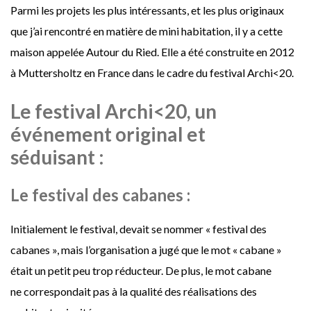
Parmi les projets les plus intéressants, et les plus originaux
que j’ai rencontré en matière de mini habitation, il y a cette
maison appelée Autour du Ried. Elle a été construite en 2012
à Muttersholtz en France dans le cadre du festival Archi<20.
Le festival Archi<20, un
événement original et
séduisant :
Le
festival des cabanes :
Initialement le festival, devait se nommer « festival des
cabanes », mais l’organisation a jugé que le mot « cabane »
était un petit peu trop réducteur. De plus, le mot cabane
ne correspondait pas à la qualité des réalisations des