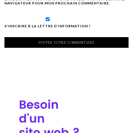
NAVIGATEUR POUR MON PROCHAIN COMMENTAIRE.
S'INSCRIRE À LA LETTRE D’INFORMATION ?