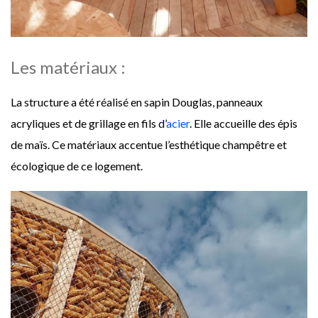
Les matériaux :
La structure a été réalisé en sapin Douglas, panneaux
acryliques et de grillage en fils d’
acier
. Elle accueille des épis
de maïs. Ce matériaux accentue l’esthétique champêtre et
écologique de ce logement.