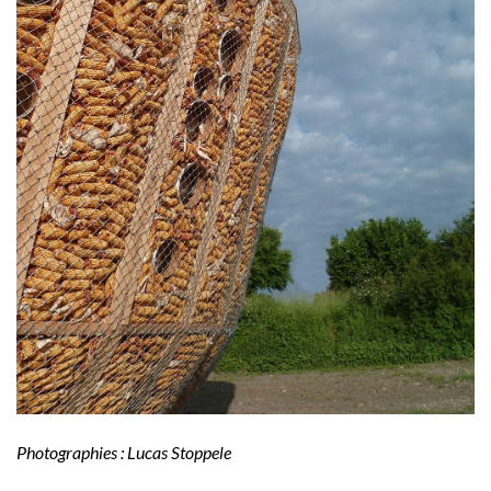
Photographies : Lucas Stoppele