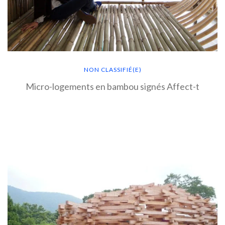
NON CLASSIFIÉ(E)
Micro-logements en bambou signés Affect-t
EN SAVOIR PLUS