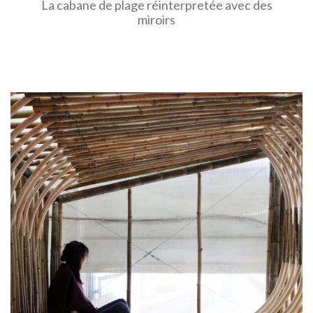
La cabane de plage réinterpretée avec des
miroirs
EN SAVOIR PLUS