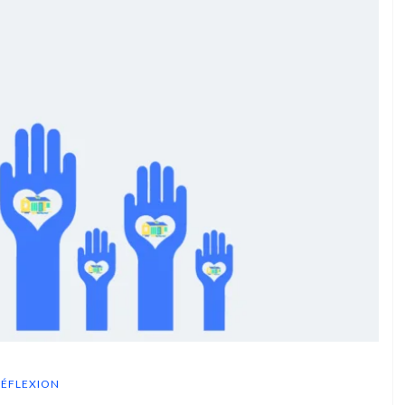
RÉFLEXION