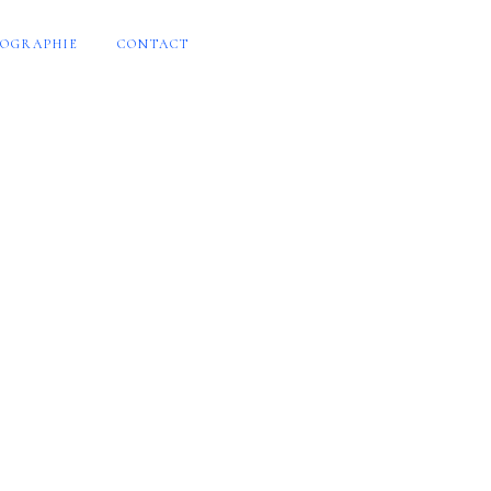
OGRAPHIE
CONTACT