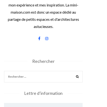
mon expérience et mes inspiration. La mini-
maison.com est donc un espace dédié au
partage de petits espaces et d'architectures
astucieuses.
Rechercher
Lettre d’information