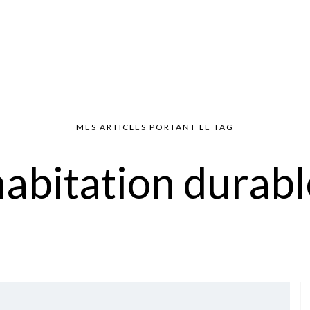
MES ARTICLES PORTANT LE TAG
habitation durabl