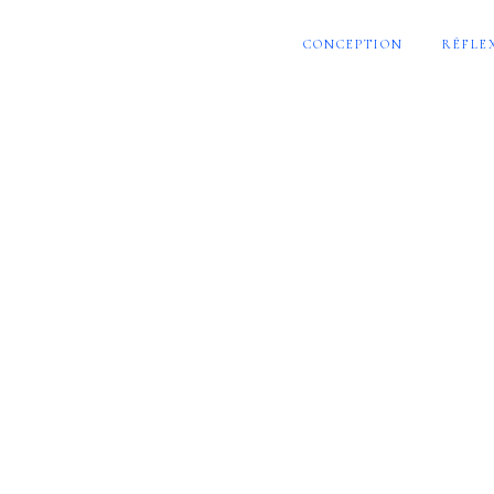
CONCEPTION
RÉFLE