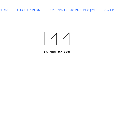
XION
INSPIRATION
SOUTENIR NOTRE PROJET
CART