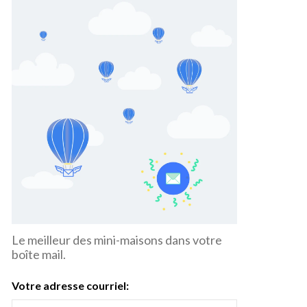
Le meilleur des mini-maisons dans votre
boîte mail.
Votre adresse courriel: