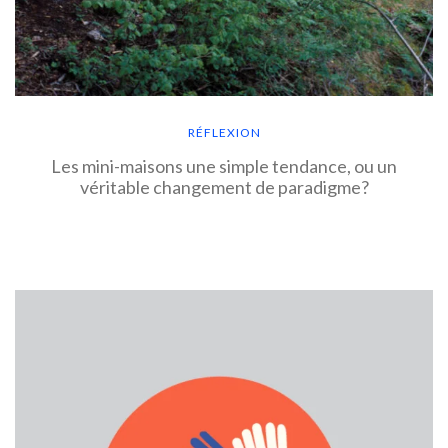
RÉFLEXION
Les mini-maisons une simple tendance, ou un
véritable changement de paradigme?
EN SAVOIR PLUS