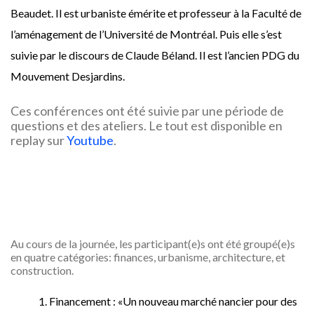
Beaudet. Il est urbaniste émérite et professeur à la Faculté de
l’aménagement de l’Université de Montréal. Puis elle s’est
suivie par le discours de Claude Béland. Il est l’ancien PDG du
Mouvement Desjardins.
Ces conférences ont été suivie par une période de
questions et des ateliers. Le tout est disponible en
replay sur
Youtube
.
Au cours de la journée, les participant(e)s ont été groupé(e)s
en quatre catégories: finances, urbanisme, architecture, et
construction.
Financement : «Un nouveau marché nancier pour des