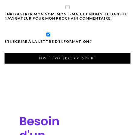
ENREGISTRER MON NOM, MON E-MAIL ET MON SITE DANS LE
NAVIGATEUR POUR MON PROCHAIN COMMENTAIRE.
S'INSCRIRE À LA LETTRE D’INFORMATION ?