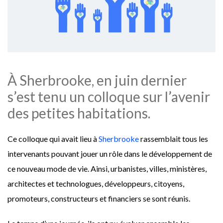
À Sherbrooke, en juin dernier
s’est tenu un colloque sur l’avenir
des petites habitations.
Ce colloque qui avait lieu à
Sherbrooke
rassemblait tous les
intervenants pouvant jouer un rôle dans le développement de
ce nouveau mode de vie. Ainsi, urbanistes, villes, ministères,
architectes et technologues, développeurs, citoyens,
promoteurs, constructeurs et financiers se sont réunis.