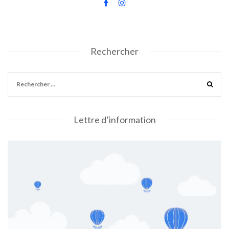
Rechercher
Lettre d’information