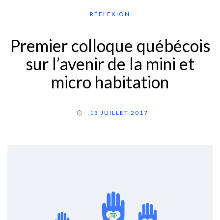
RÉFLEXION
Premier colloque québécois
sur l’avenir de la mini et
micro habitation
13 JUILLET 2017