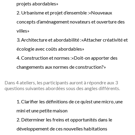
projets abordables»
Urbanisme et projet d’ensemble :«Nouveaux
concepts d’aménagement novateurs et ouverture des
villes»
Architecture et abordabilité :«Attacher créativité et
écologie avec coûts abordables»
Construction et normes :«Doit-on apporter des
changements aux normes de construction?»
Dans 4 ateliers, les participants auront à répondre aux 3
questions suivantes abordées sous des angles différents.
Clarifier les définitions de ce qu’est une micro, une
mini et une petite maison
Déterminer les freins et opportunités dans le
développement de ces nouvelles habitations