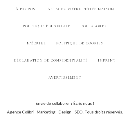
À PROPOS
PARTAGEZ VOTRE PETITE MAISON
POLITIQUE ÉDITORIALE
COLLABORER
M’ÉCRIRE
POLITIQUE DE COOKIES
DÉCLARATION DE CONFIDENTIALITÉ
IMPRINT
AVERTISSEMENT
Envie de collaborer ? Écris nous !
Agence Colibri - Marketing - Design - SEO
. Tous droits réservés.