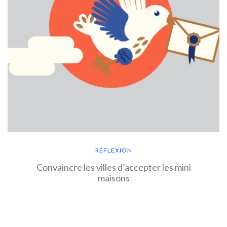
RÉFLEXION
Convaincre les villes d’accepter les mini
maisons
EN SAVOIR PLUS