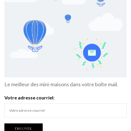
Le meilleur des mini-maisons dans votre boîte mail.
Votre adresse courriel: