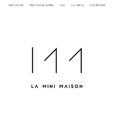
TINY HOUSE
TINY HOUSE QUEBEC
USA
VACANCES
VOLONTAIRE