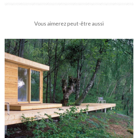
Vous aimerez peut-être aussi