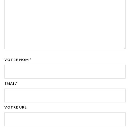
VOTRE NOM *
EMAIL*
VOTRE URL