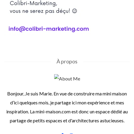
À propos
Bonjour, Je suis Marie. En vue de construire ma mini maison
d’ici quelques mois, je partage ici mon expérience et mes
inspiration. La mini-maison.com est donc un espace dédié au
partage de petits espaces et d'architectures astucieuses.