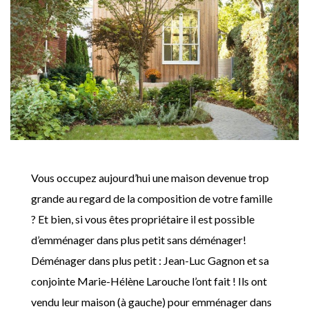
Vous occupez aujourd’hui une maison devenue trop
grande au regard de la composition de votre famille
? Et bien, si vous êtes propriétaire il est possible
d’emménager dans plus petit sans déménager!
Déménager dans plus petit : Jean-Luc Gagnon et sa
conjointe Marie-Hélène Larouche l’ont fait ! Ils ont
vendu leur maison (à gauche) pour emménager dans