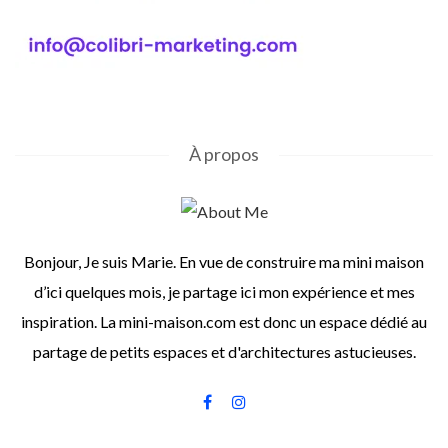
À propos
Bonjour, Je suis Marie. En vue de construire ma mini maison
d’ici quelques mois, je partage ici mon expérience et mes
inspiration. La mini-maison.com est donc un espace dédié au
partage de petits espaces et d'architectures astucieuses.