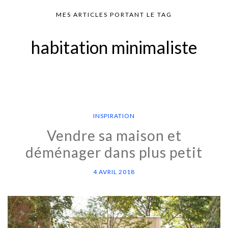
MES ARTICLES PORTANT LE TAG
habitation minimaliste
INSPIRATION
Vendre sa maison et
déménager dans plus petit
4 AVRIL 2018