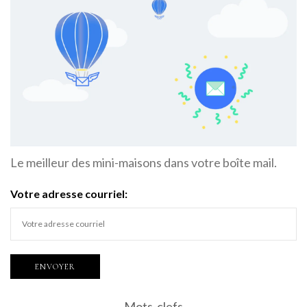
Le meilleur des mini-maisons dans votre boîte mail.
Votre adresse courriel:
Mots-clefs