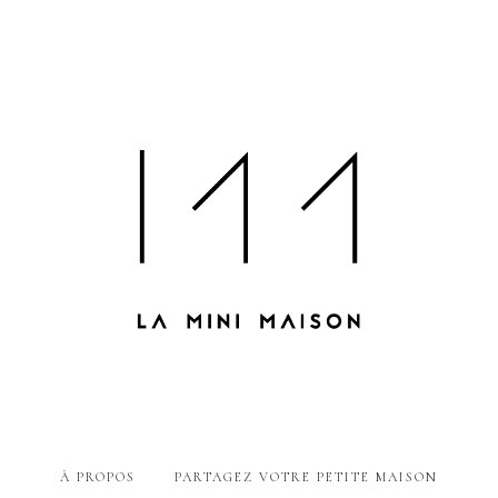
À PROPOS
PARTAGEZ VOTRE PETITE MAISON