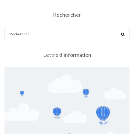
Rechercher
Lettre d’information