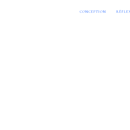
CONCEPTION
RÉFLE