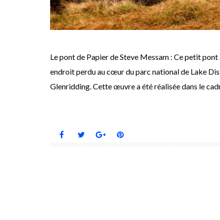
Le pont de Papier de Steve Messam : Ce petit pont 
endroit perdu au cœur du parc national de Lake Dis
Glenridding. Cette œuvre a été réalisée dans le ca