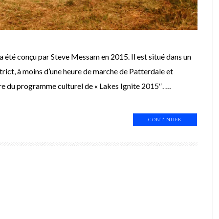
a été conçu par Steve Messam en 2015. Il est situé dans un
trict, à moins d’une heure de marche de Patterdale et
dre du programme culturel de « Lakes Ignite 2015″. …
CONTINUER