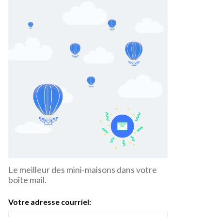
Le meilleur des mini-maisons dans votre
boîte mail.
Votre adresse courriel: