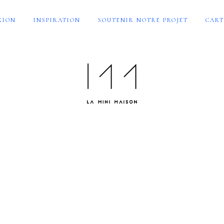
XION
INSPIRATION
SOUTENIR NOTRE PROJET
CART