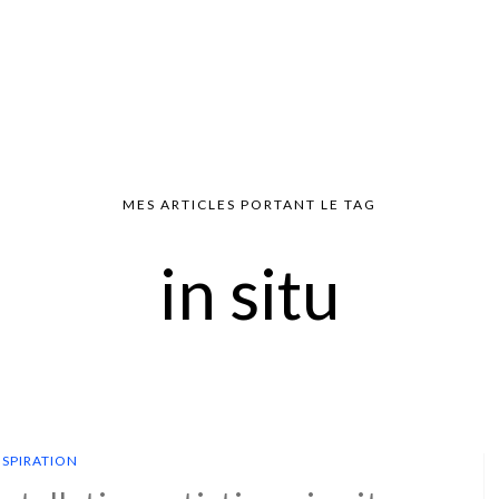
MES ARTICLES PORTANT LE TAG
in situ
NSPIRATION