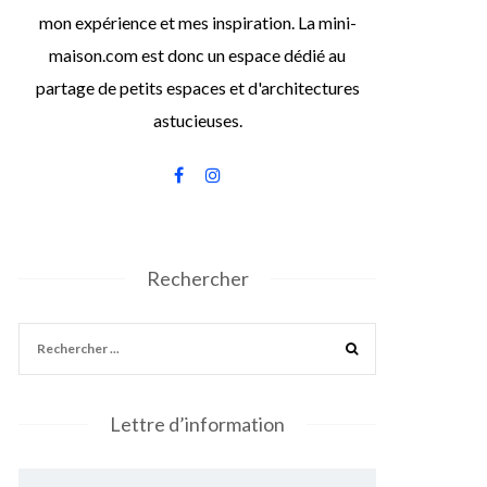
mon expérience et mes inspiration. La mini-
maison.com est donc un espace dédié au
partage de petits espaces et d'architectures
astucieuses.
Rechercher
Lettre d’information