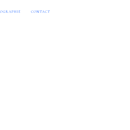
OGRAPHIE
CONTACT