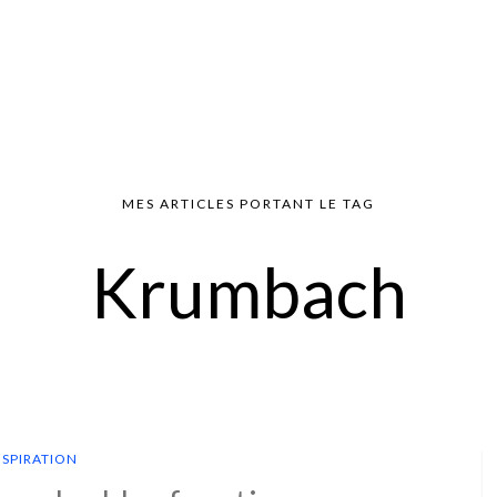
MES ARTICLES PORTANT LE TAG
Krumbach
NSPIRATION