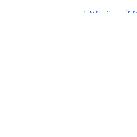
CONCEPTION
RÉFLE