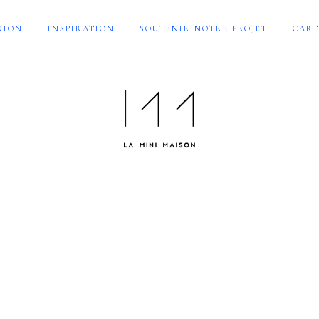
XION
INSPIRATION
SOUTENIR NOTRE PROJET
CART