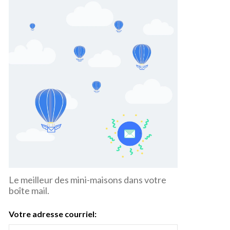
Le meilleur des mini-maisons dans votre
boîte mail.
Votre adresse courriel: