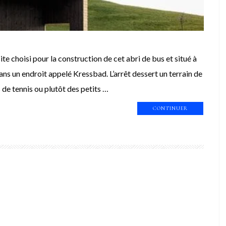
ite choisi pour la construction de cet abri de bus et situé à
ans un endroit appelé Kressbad. L’arrêt dessert un terrain de
de tennis ou plutôt des petits …
CONTINUER