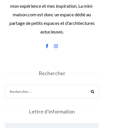
mon expérience et mes inspiration. La mini-
maison.com est donc un espace dédié au
partage de petits espaces et d'architectures
astucieuses.
Rechercher
Lettre d’information