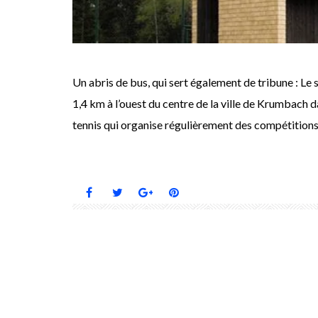
Un abris de bus, qui sert également de tribune : Le s
1,4 km à l’ouest du centre de la ville de Krumbach d
tennis qui organise régulièrement des compétitions 