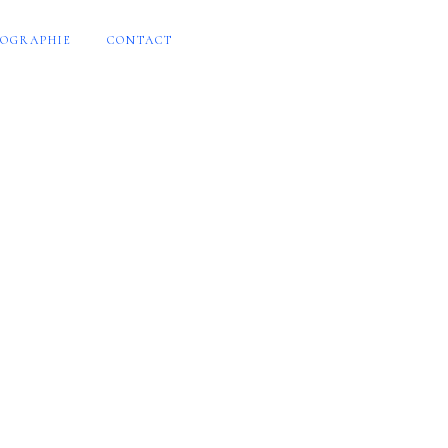
OGRAPHIE
CONTACT