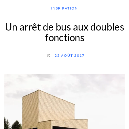
INSPIRATION
Un arrêt de bus aux doubles
fonctions
25 AOÛT 2017