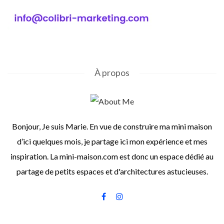
À propos
Bonjour, Je suis Marie. En vue de construire ma mini maison
d’ici quelques mois, je partage ici mon expérience et mes
inspiration. La mini-maison.com est donc un espace dédié au
partage de petits espaces et d'architectures astucieuses.