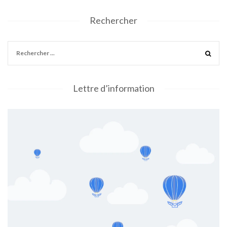
Rechercher
Lettre d’information