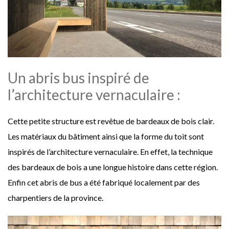
Un abris bus inspiré de
l’architecture vernaculaire :
Cette petite structure est revêtue de bardeaux de bois clair.
Les matériaux du bâtiment ainsi que la forme du toit sont
inspirés de l’architecture vernaculaire. En effet, la technique
des bardeaux de bois a une longue histoire dans cette région.
Enfin cet abris de bus a été fabriqué localement par des
charpentiers de la province.