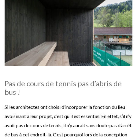
Pas de cours de tennis pas d’abris de
bus !
Si les architectes ont choisi d’incorporer la fonction du lieu
avoisinant à leur projet, c’est qu’il est essentiel. En effet, s’il n’y
avait pas de cours de tennis, il n’y aurait sans doute pas d’arrêt
de bus à cet endroit-là. C’est pourquoi lors de la conception