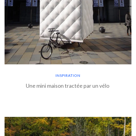
INSPIRATION
Une mini maison tractée par un vélo
EN SAVOIR PLUS