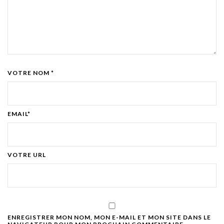
VOTRE NOM *
EMAIL*
VOTRE URL
ENREGISTRER MON NOM, MON E-MAIL ET MON SITE DANS LE