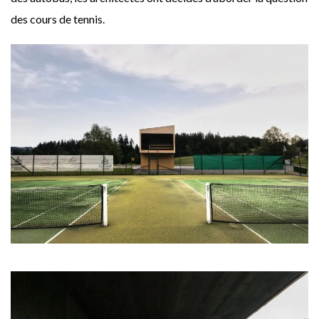
des cours de tennis.