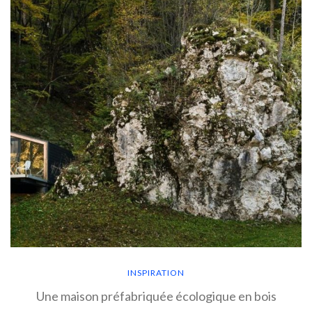
INSPIRATION
Une maison préfabriquée écologique en bois