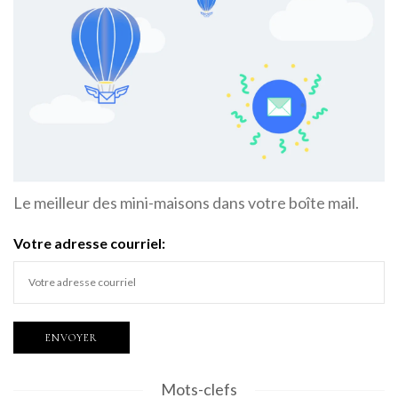
Le meilleur des mini-maisons dans votre boîte mail.
Votre adresse courriel:
Mots-clefs