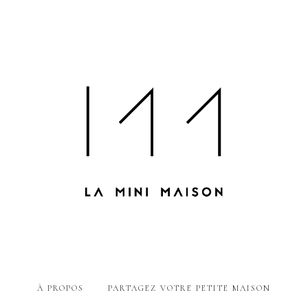
À PROPOS
PARTAGEZ VOTRE PETITE MAISON