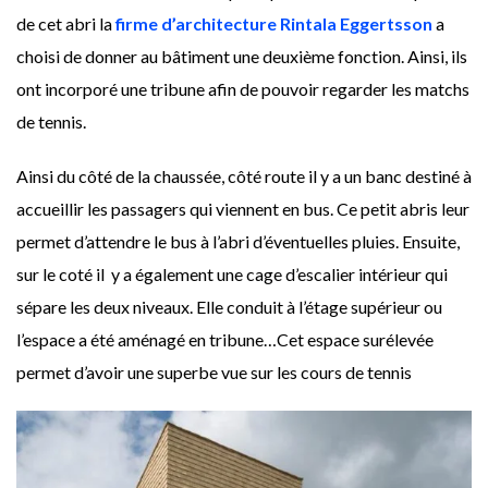
de cet abri la
firme d’architecture Rintala Eggertsson
a
choisi de donner au bâtiment une deuxième fonction. Ainsi, ils
ont incorporé une tribune afin de pouvoir regarder les matchs
de tennis.
Ainsi du côté de la chaussée, côté route il y a un banc destiné à
accueillir les passagers qui viennent en bus. Ce petit abris leur
permet d’attendre le bus à l’abri d’éventuelles pluies. Ensuite,
sur le coté il y a également une cage d’escalier intérieur qui
sépare les deux niveaux. Elle conduit à l’étage supérieur ou
l’espace a été aménagé en tribune…Cet espace surélevée
permet d’avoir une superbe vue sur les cours de tennis