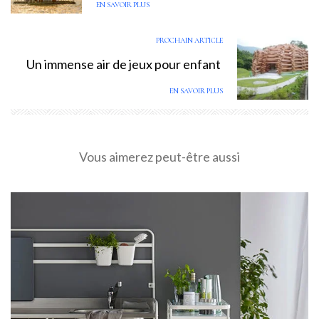
EN SAVOIR PLUS
PROCHAIN ARTICLE
Un immense air de jeux pour enfant
EN SAVOIR PLUS
Vous aimerez peut-être aussi