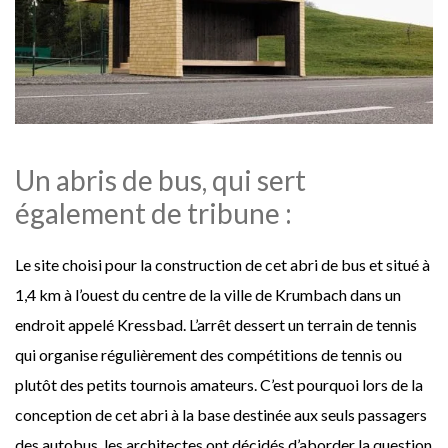
Un abris de bus, qui sert
également de tribune :
Le site choisi pour la construction de cet abri de bus et situé à
1,4 km à l’ouest du centre de la ville de Krumbach dans un
endroit appelé Kressbad. L’arrêt dessert un terrain de tennis
qui organise régulièrement des compétitions de tennis ou
plutôt des petits tournois amateurs. C’est pourquoi lors de la
conception de cet abri à la base destinée aux seuls passagers
des autobus, les architectes ont décidés d’aborder la question