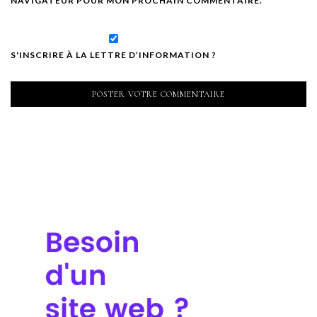
NAVIGATEUR POUR MON PROCHAIN COMMENTAIRE.
S'INSCRIRE À LA LETTRE D’INFORMATION ?