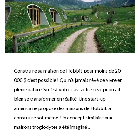
Construire sa maison de Hobbit pour moins de 20
000 $ c’est possible ! Qui n’a jamais rêvé de vivre en
pleine nature. Si c’est votre cas, votre rêve pourrait
bien se transformer en réalité. Une start-up
américaine propose des maisons de Hobbit à
construire soi-même. Un concept similaire aux
maisons troglodytes a été imaginé …