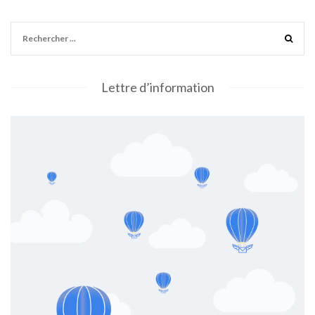
Lettre d’information