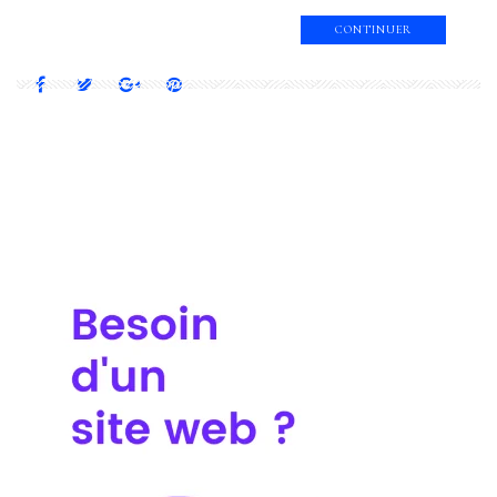
CONTINUER