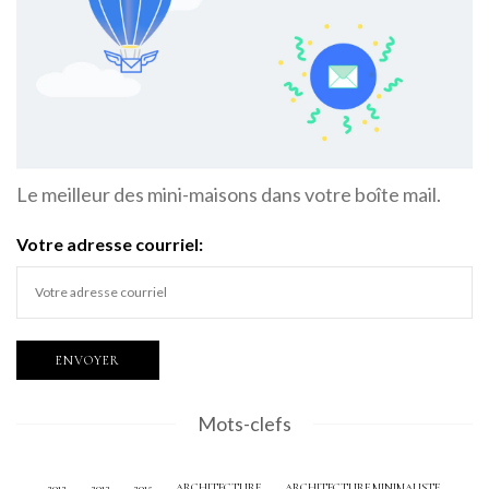
Le meilleur des mini-maisons dans votre boîte mail.
Votre adresse courriel:
Mots-clefs
2012
2013
2015
ARCHITECTURE
ARCHITECTURE MINIMALISTE