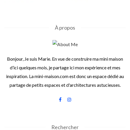
À propos
Bonjour, Je suis Marie. En vue de construire ma mini maison
d’ici quelques mois, je partage ici mon expérience et mes
inspiration. La mini-maison.com est donc un espace dédié au
partage de petits espaces et d'architectures astucieuses.
Rechercher