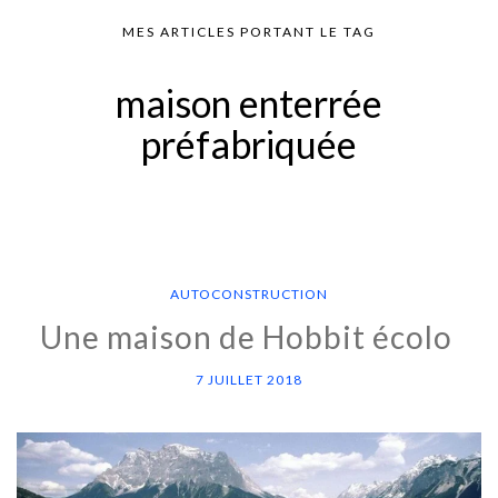
MES ARTICLES PORTANT LE TAG
maison enterrée
préfabriquée
AUTOCONSTRUCTION
Une maison de Hobbit écolo
7 JUILLET 2018