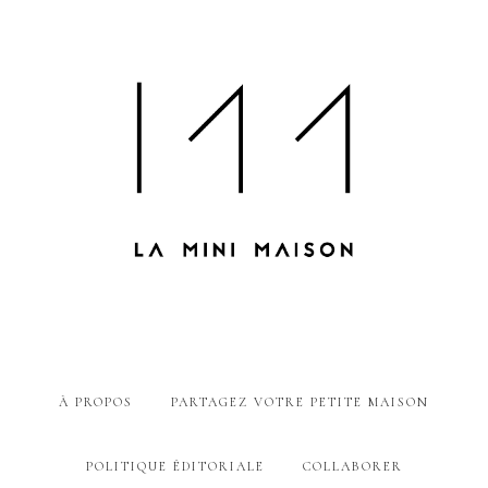
À PROPOS
PARTAGEZ VOTRE PETITE MAISON
POLITIQUE ÉDITORIALE
COLLABORER