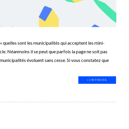
 « quelles sont les municipalités qui acceptent les mini-
icle. Néanmoins il se peut que parfois la page ne soit pas
municipalités évoluent sans cesse. Si vous constatez que
CONTINUER