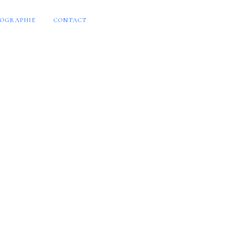
OGRAPHIE
CONTACT