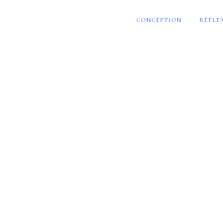
CONCEPTION
RÉFLE