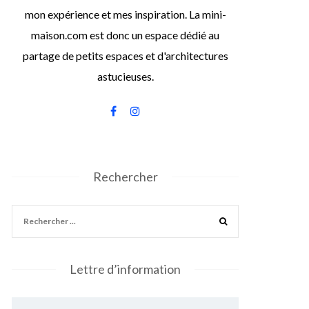
mon expérience et mes inspiration. La mini-
maison.com est donc un espace dédié au
partage de petits espaces et d'architectures
astucieuses.
Rechercher
Lettre d’information