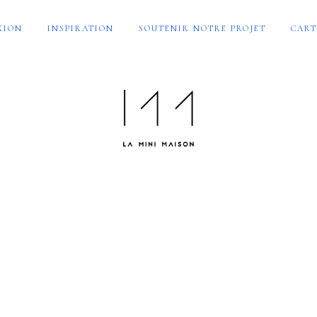
XION
INSPIRATION
SOUTENIR NOTRE PROJET
CART