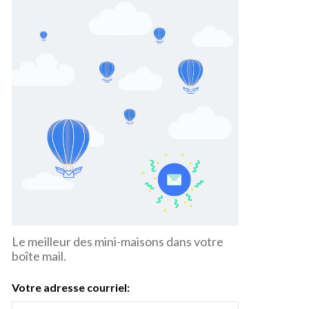
Le meilleur des mini-maisons dans votre
boîte mail.
Votre adresse courriel: