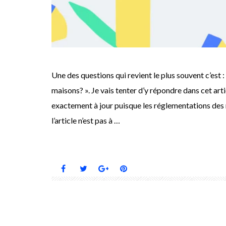
Une des questions qui revient le plus souvent c’est :
maisons? ». Je vais tenter d’y répondre dans cet art
exactement à jour puisque les réglementations des 
l’article n’est pas à …